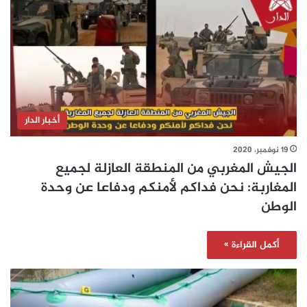
أخبار الدار
19 نوفمبر، 2020
الجيش المغربي من المنطقة العازلة لجميع
المغاربة: نحن فداكم لأمنكم ودفاعا عن وحدة
الوطن
أكمل القراءة »