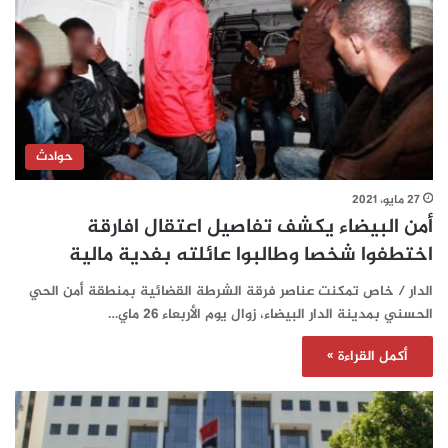
حوادث
27 مايو، 2021
أمن البيضاء يكشف تفاصيل اعتقال افارقة
اختطفوا شخصا وطالبوا عائلته بفدية مالية
الدار / خاص تمكنت عناصر فرقة الشرطة القضائية بمنطقة أمن الحي
الحسني بمدينة الدار البيضاء، زوال يوم الأربعاء 26 ماي…
أكمل القراءة »