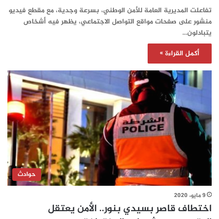
تفاعلت المديرية العامة للأمن الوطني، بسرعة وجدية، مع مقطع فيديو
منشور على صفحات مواقع التواصل الاجتماعي، يظهر فيه أشخاص
يتبادلون…
أكمل القراءة »
حوادث
9 مايو، 2020
اختطاف قاصر بسيدي بنور.. الأمن يعتقل