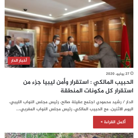
أخبار الدار
27 يوليو، 2020
الحبيب المالكي : استقرار وأمن ليبيا جزء من
استقرار كل مكونات المنطقة
الدار / رشيد محمودي اجتمع عقيلة صالح، رئيس مجلس النواب الليبي،
اليوم الاثنين، مع الحبيب المالكي، رئيس مجلس النواب المغربي،…
أكمل القراءة »