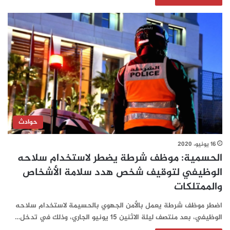
حوادث
16 يونيو، 2020
الحسمية: موظف شرطة يضطر لاستخدام سلاحه
الوظيفي لتوقيف شخص هدد سلامة الأشخاص
والممتلكات
اضطر موظف شرطة يعمل بالأمن الجهوي بالحسيمة لاستخدام سلاحه
الوظيفي، بعد منتصف ليلة الاثنين 15 يونيو الجاري، وذلك في تدخل…