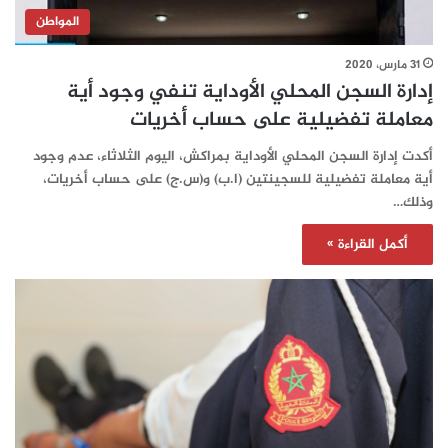
المواطن
31 مارس، 2020
إدارة السجن المحلي الأوداية تنفي وجود أية
معاملة تفضيلية على حساب أخريات
أكدت إدارة السجن المحلي الأوداية بمراكش، اليوم الثلاثاء، عدم وجود
أية معاملة تفضيلية للسجينتين (ا.ب) و(س.ج) على حساب أخريات،
وذلك…
أكمل القراءة »