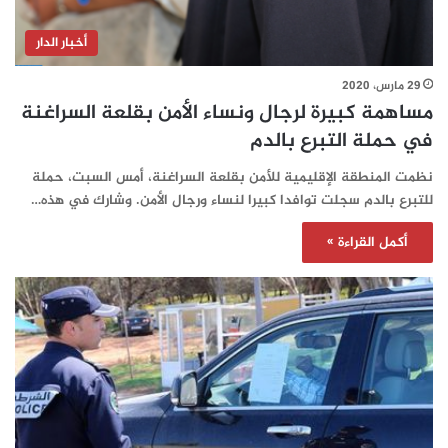
أخبار الدار
29 مارس، 2020
مساهمة كبيرة لرجال ونساء الأمن بقلعة السراغنة
في حملة التبرع بالدم
نظمت المنطقة الإقليمية للأمن بقلعة السراغنة، أمس السبت، حملة
للتبرع بالدم سجلت توافدا كبيرا لنساء ورجال الأمن. وشارك في هذه…
أكمل القراءة »