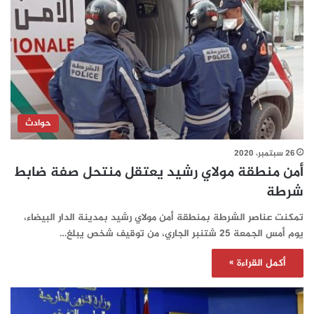
حوادث
26 سبتمبر، 2020
أمن منطقة مولاي رشيد يعتقل منتحل صفة ضابط
شرطة
تمكنت عناصر الشرطة بمنطقة أمن مولاي رشيد بمدينة الدار البيضاء،
يوم أمس الجمعة 25 شتنبر الجاري، من توقيف شخص يبلغ…
أكمل القراءة »