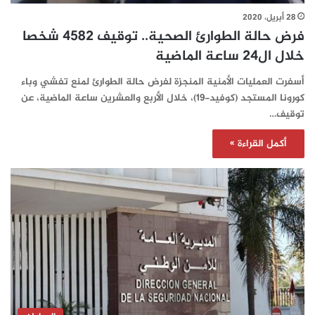
28 أبريل، 2020
فرض حالة الطوارئ الصحية.. توقيف 4582 شخصا
خلال ال24 ساعة الماضية
أسفرت العمليات الأمنية المنجزة لفرض حالة الطوارئ لمنع تفشي وباء
كورونا المستجد (كوفيد-19)، خلال الأربع والعشرين ساعة الماضية، عن
توقيف…
أكمل القراءة »