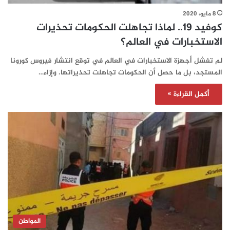
8 مايو، 2020
كوفيد 19.. لماذا تجاهلت الحكومات تحذيرات
الاستخبارات في العالم؟
لم تفشل أجهزة الاستخبارات في العالم في توقع انتشار فيروس كورونا
المستجد، بل ما حصل أن الحكومات تجاهلت تحذيراتها. وإزاء…
أكمل القراءة »
المواطن