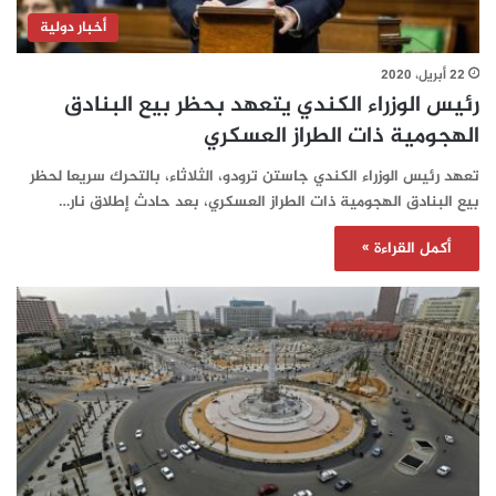
أخبار دولية
22 أبريل، 2020
رئيس الوزراء الكندي يتعهد بحظر بيع البنادق
الهجومية ذات الطراز العسكري
تعهد رئيس الوزراء الكندي جاستن ترودو، الثلاثاء، بالتحرك سريعا لحظر
بيع البنادق الهجومية ذات الطراز العسكري، بعد حادث إطلاق نار…
أكمل القراءة »