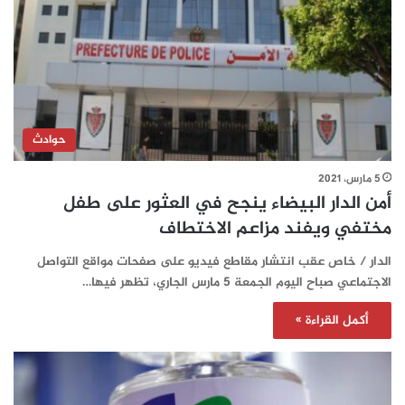
حوادث
5 مارس، 2021
أمن الدار البيضاء ينجح في العثور على طفل
مختفي ويفند مزاعم الاختطاف
الدار / خاص عقب انتشار مقاطع فيديو على صفحات مواقع التواصل
الاجتماعي صباح اليوم الجمعة 5 مارس الجاري، تظهر فيها…
أكمل القراءة »