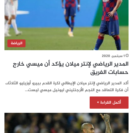
الرياضة
1 سبتمبر، 2020
المدير الرياضي لإنتر ميلان يؤكد أن ميسي خارج
حسابات الفريق
أكد المدير الرياضي لإنتر ميلان الإيطالي لكرة القدم ببيرو أوزيليو الثلاثاء،
أن فكرة التعاقد مع النجم الأرجنتيني ليونيل ميسي ليست…
أكمل القراءة »