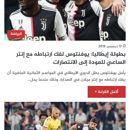
الرياضة
17 ديسمبر، 2019
بطولة إيطاليا: يوفنتوس لفك ارتباطه مع إنتر
الساعي للعودة إلى الانتصارات
يأمل يوفنتوس بطل الدوري الايطالي في المواسم الثمانية الماضية أن
يفك ارتباطه مع إنتر ميلان في الصدارة، وذلك عندما يحل…
أكمل القراءة »