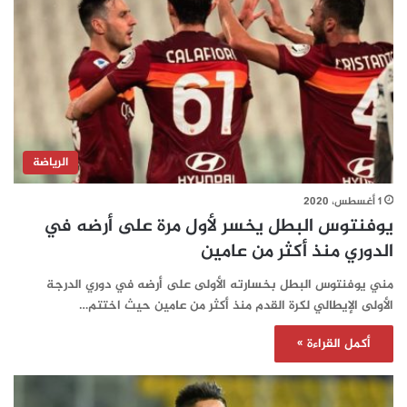
الرياضة
1 أغسطس، 2020
يوفنتوس البطل يخسر لأول مرة على أرضه في
الدوري منذ أكثر من عامين
مني يوفنتوس البطل بخسارته الأولى على أرضه في دوري الدرجة
الأولى الإيطالي لكرة القدم منذ أكثر من عامين حيث اختتم…
أكمل القراءة »