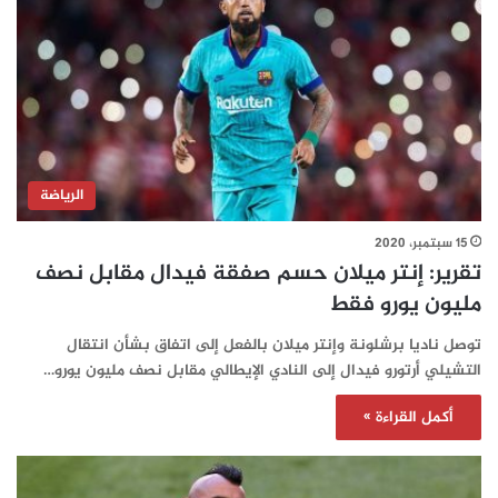
الرياضة
15 سبتمبر، 2020
تقرير: إنتر ميلان حسم صفقة فيدال مقابل نصف
مليون يورو فقط
توصل ناديا برشلونة وإنتر ميلان بالفعل إلى اتفاق بشأن انتقال
التشيلي أرتورو فيدال إلى النادي الإيطالي مقابل نصف مليون يورو…
أكمل القراءة »