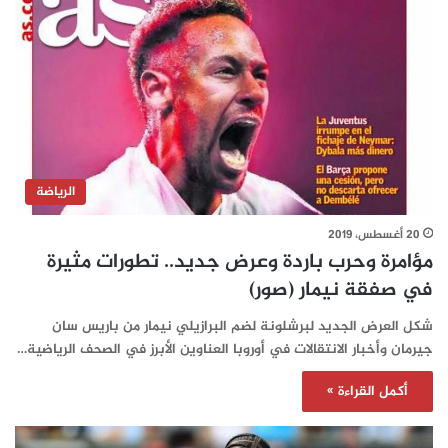
الرياضة
20 أغسطس، 2019
مؤامرة وحرب باردة وعرض جديد.. تطورات مثيرة
في صفقة نيمار (صور)
شكل العرض الجديد لبرشلونة لضم البرازيلي نيمار من باريس سان
جيرمان وأخبار الانتقالات في أوروبا العناوين الأبرز في الصحف الرياضية…
أكمل القراءة »