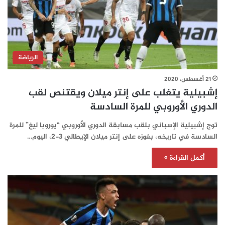
الرياضة
21 أغسطس، 2020
إشبيلية يتغلب على إنتر ميلان ويقتنص لقب
الدوري الأوروبي للمرة السادسة
توج إشبيلية الإسباني بلقب مسابقة الدوري الأوروبي “يوروبا ليغ” للمرة
السادسة في تاريخه، بفوزه على إنتر ميلان الإيطالي 3-2، اليوم…
أكمل القراءة »