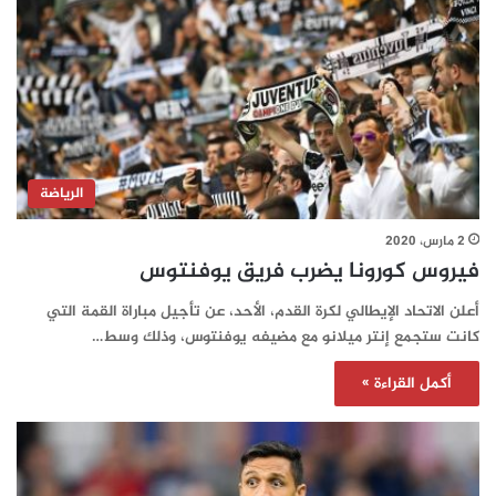
الرياضة
2 مارس، 2020
فيروس كورونا يضرب فريق يوفنتوس
أعلن الاتحاد الإيطالي لكرة القدم، الأحد، عن تأجيل مباراة القمة التي
كانت ستجمع إنتر ميلانو مع مضيفه يوفنتوس، وذلك وسط…
أكمل القراءة »