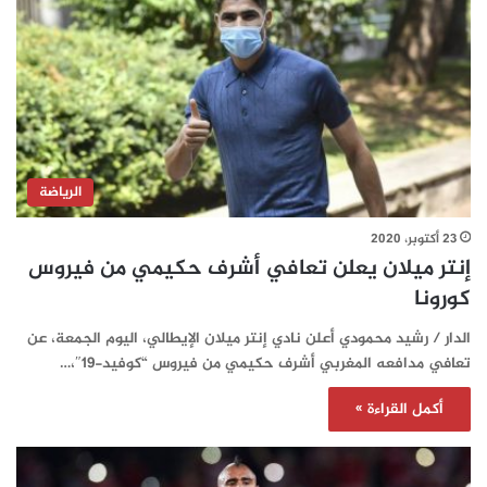
الرياضة
23 أكتوبر، 2020
إنتر ميلان يعلن تعافي أشرف حكيمي من فيروس
كورونا
الدار / رشيد محمودي أعلن نادي إنتر ميلان الإيطالي، اليوم الجمعة، عن
تعافي مدافعه المغربي أشرف حكيمي من فيروس “كوفيد-19″،…
أكمل القراءة »