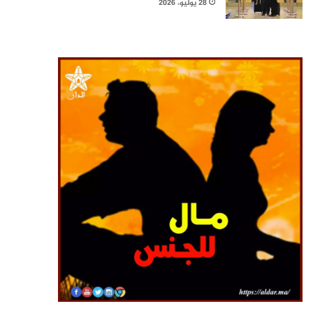
28 يوليو، 2026