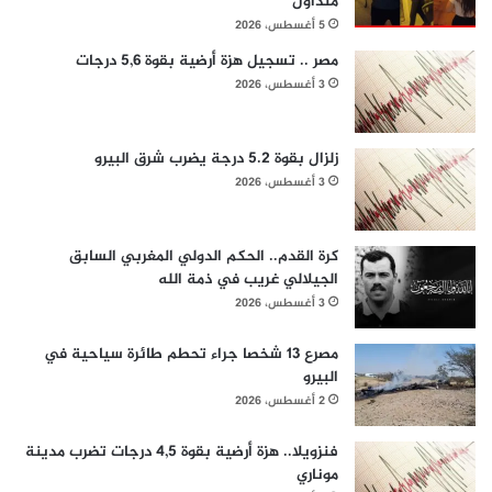
متداول
5 أغسطس، 2026
مصر .. تسجيل هزة أرضية بقوة 5,6 درجات
3 أغسطس، 2026
زلزال بقوة 5.2 درجة يضرب شرق البيرو
3 أغسطس، 2026
كرة القدم.. الحكم الدولي المغربي السابق
الجيلالي غريب في ذمة الله
3 أغسطس، 2026
مصرع 13 شخصا جراء تحطم طائرة سياحية في
البيرو
2 أغسطس، 2026
فنزويلا.. هزة أرضية بقوة 4,5 درجات تضرب مدينة
موناري