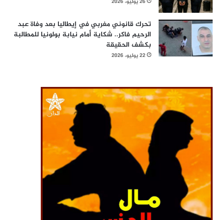
26 يوليو، 2026
تحرك قانوني مغربي في إيطاليا بعد وفاة عبد
الرحيم فاكر.. شكاية أمام نيابة بولونيا للمطالبة
بكشف الحقيقة
22 يوليو، 2026