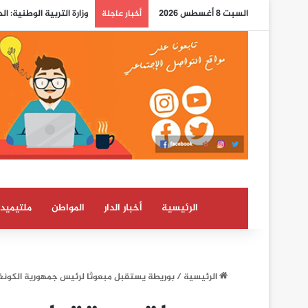
السبت 8 أغسطس 2026
وزارة التربية الوطنية: ا
أخبار عاجلة
الرئيسية
أخبار الدار
المواطن
ملتيميدي
الرئيسية
/
بوريطة يستقبل مبعوثا لرئيس جمهورية الكونغو 