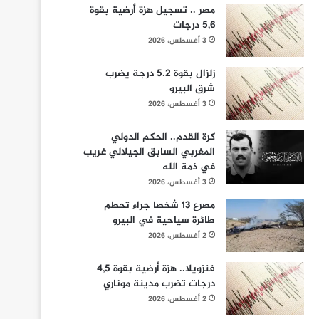
مصر .. تسجيل هزة أرضية بقوة
5,6 درجات
3 أغسطس، 2026
زلزال بقوة 5.2 درجة يضرب
شرق البيرو
3 أغسطس، 2026
كرة القدم.. الحكم الدولي
المغربي السابق الجيلالي غريب
في ذمة الله
3 أغسطس، 2026
مصرع 13 شخصا جراء تحطم
طائرة سياحية في البيرو
2 أغسطس، 2026
فنزويلا.. هزة أرضية بقوة 4,5
درجات تضرب مدينة موناري
2 أغسطس، 2026