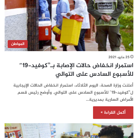
المواطن
25 مايو، 2021
استمرار انخفاض حالات الإصابة بـ”كوفيد-19″
للأسبوع السادس على التوالي
أعلنت وزارة الصحة، اليوم الثلاثاء، استمرار انخفاض الحالات الإيجابية
ل”كوفيد-19″ للأسبوع السادس على التوالي. وأوضح رئيس قسم
الأمراض السارية بمديرية…
أكمل القراءة »