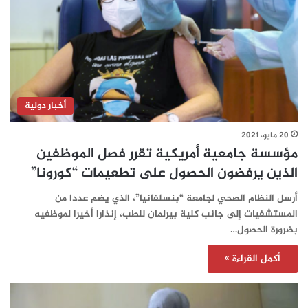
أخبار دولية
20 مايو، 2021
مؤسسة جامعية أمريكية تقرر فصل الموظفين
الذين يرفضون الحصول على تطعيمات “كورونا”
أرسل النظام الصحي لجامعة “بنسلفانيا”، الذي يضم عددا من
المستشفيات إلى جانب كلية بيرلمان للطب، إنذارا أخيرا لموظفيه
بضرورة الحصول…
أكمل القراءة »