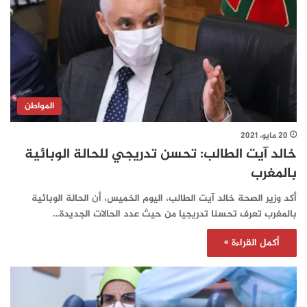
المواطن
20 مايو، 2021
خالد آيت الطالب: تحسن تدريجي للحالة الوبائية
بالمغرب
أكد وزير الصحة خالد آيت الطالب، اليوم الخميس، أن الحالة الوبائية
بالمغرب تعرف تحسنا تدريجيا من حيث عدد الحالات الجديدة…
أكمل القراءة »