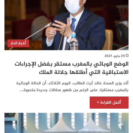
أخبار الدار
25 مايو، 2021
الوضع الوبائي بالمغرب مستقر بفضل الإجراءات
الاستباقية التي أطلقها جلالة الملك
أكد وزير الصحة خالد آيت الطالب، اليوم الثلاثاء، أن الحالة الوبائية
بالمغرب مستقرة، على الرغم من ظهور سلالات جديدة متحورة،…
أكمل القراءة »