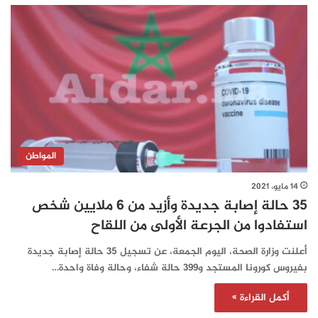
المواطن
14 مايو، 2021
35 حالة إصابة جديدة وأزيد من 6 ملايين شخص
استفادوا من الجرعة الأولى من اللقاح
أعلنت وزارة الصحة، اليوم الجمعة، عن تسجيل 35 حالة إصابة جديدة
بفيروس كورونا المستجد و399 حالة شفاء، وحالة وفاة واحدة…
أكمل القراءة »