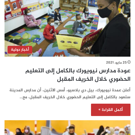
أخبار دولية
25 مايو، 2021
عودة مدارس نيويورك بالكامل إلى التعليم
الحضوري خلال الخريف المقبل
أعلن عمدة نيويورك، بيل دي بلاسيو، أمس الاثنين، أن مدارس المدينة
ستعود بالكامل إلى التعليم الحضوري خلال الخريف المقبل، مع…
أكمل القراءة »