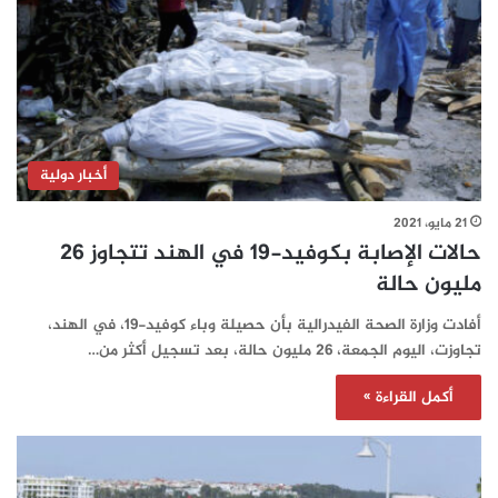
أخبار دولية
21 مايو، 2021
حالات الإصابة بكوفيد-19 في الهند تتجاوز 26
مليون حالة
أفادت وزارة الصحة الفيدرالية بأن حصيلة وباء كوفيد-19، في الهند،
تجاوزت، اليوم الجمعة، 26 مليون حالة، بعد تسجيل أكثر من…
أكمل القراءة »