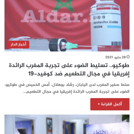
أخبار الدار
28 مايو، 2021
طوكيو.. تسليط الضوء على تجربة المغرب الرائدة
إفريقيا في مجال التطعيم ضد كوفيد-19
سلط سفير المغرب لدى اليابان، رشاد بوهلال، أمس الخميس في طوكيو،
الضوء على تجربة المغرب الرائدة إفريقيا في مجال التطعيم…
أكمل القراءة »