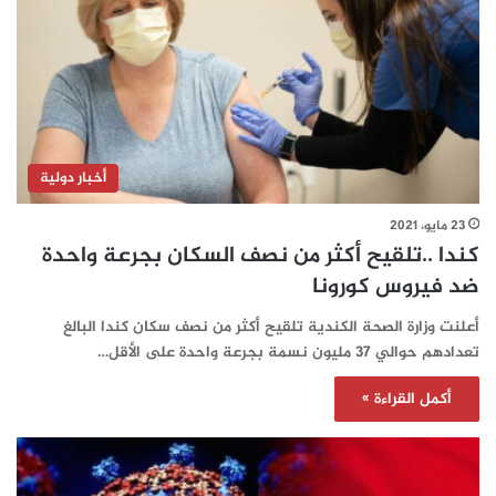
أخبار دولية
23 مايو، 2021
كندا ..تلقيح أكثر من نصف السكان بجرعة واحدة
ضد فيروس كورونا
أعلنت وزارة الصحة الكندية تلقيح أكثر من نصف سكان كندا البالغ
تعدادهم حوالي 37 مليون نسمة بجرعة واحدة على الأقل…
أكمل القراءة »