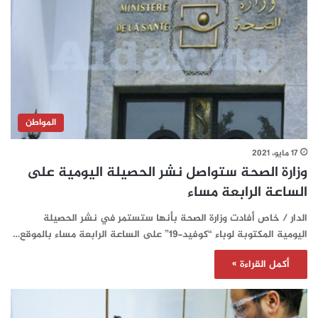
المواطن
17 مايو، 2021
وزارة الصحة ستواصل نشر الحصيلة اليومية على
الساعة الرابعة مساء
الدار / خاص أفادت وزارة الصحة بأنها ستستمر في نشر الحصيلة
اليومية المكتوبة لوباء “كوفيد-19” على الساعة الرابعة مساء بالموقع…
أكمل القراءة »