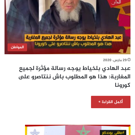
المواطن
29 مارس، 2020
عبد الهادي بلخياط يوجه رسالة مؤثرة لجميع
المغاربة: هذا هو المطلوب باش ننتاصرو على
كورونا
أكمل القراءة »