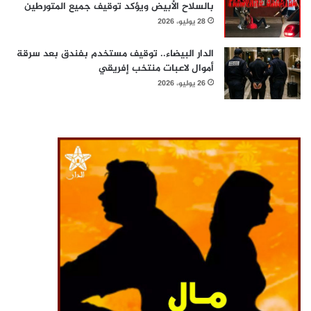
بالسلاح الأبيض ويؤكد توقيف جميع المتورطين
28 يوليو، 2026
الدار البيضاء.. توقيف مستخدم بفندق بعد سرقة
أموال لاعبات منتخب إفريقي
26 يوليو، 2026