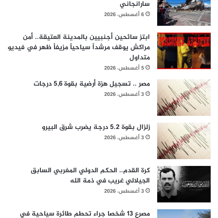
سارانجاني
6 أغسطس، 2026
ابتز سائحين أجنبيين بالمدينة العتيقة.. أمن
مراكش يوقف مرشداً سياحياً مزيفاً ظهر في فيديو
متداول
5 أغسطس، 2026
مصر .. تسجيل هزة أرضية بقوة 5,6 درجات
3 أغسطس، 2026
زلزال بقوة 5.2 درجة يضرب شرق البيرو
3 أغسطس، 2026
كرة القدم.. الحكم الدولي المغربي السابق
الجيلالي غريب في ذمة الله
3 أغسطس، 2026
مصرع 13 شخصا جراء تحطم طائرة سياحية في