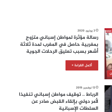
3 يونيو، 2020
رسالة مؤثرة لمواطن إسباني متزوج
بمغربية حاصل في المغرب لمدة ثلاثة
أشهر بسبب تعليق الرحلات الجوية
أكمل القراءة »
ن
13 نوفمبر، 2019
الرباط .. توقيف مواطن إسباني تنفيذا
لأمر دولي بإلقاء القبض صادر عن
السلطات الإسبانية