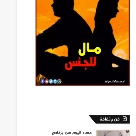
فن وثقافة
مساء اليوم في برنامج