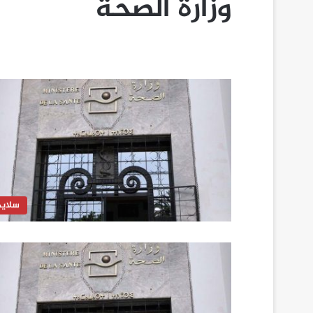
وزارة الصحة
سلايد