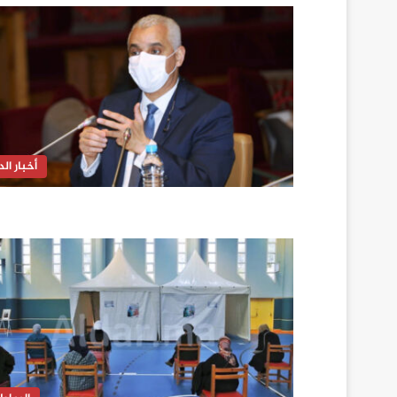
أخبار الدا