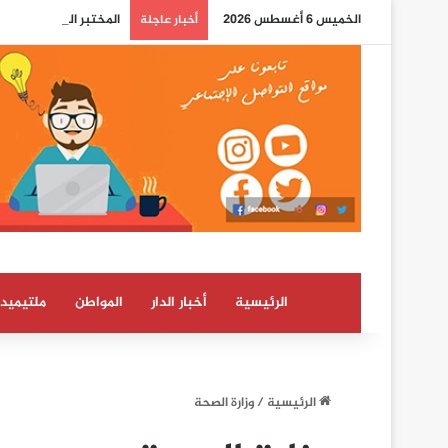
الخميس 6 أغسطس 2026
المختبر الوطني للشرطة
أخبار عاجلة
الرئيسية
أخبار الدار
المواطن
ملتيميدي
الرئيسية
/
وزارة الصحة