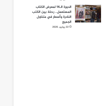
الدورة الـ14 لمعرض الكتاب
المستعمل.. رحلة بين الكتب
النادرة وأسعار في متناول
الجميع
22 يوليو، 2026