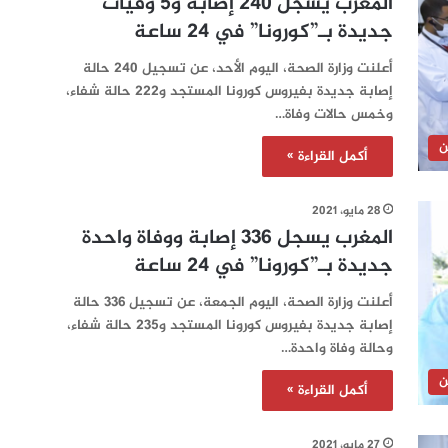
المغرب يسجل 240 إصابة و5 وفيات
جديدة بـ”كورونا” في 24 ساعة‎‎‎‎‎‎‎‎
أعلنت وزارة الصحة، اليوم الأحد، عن تسجيل 240 حالة
إصابة جديدة بفيروس كورونا المستجد و222 حالة شفاء،
وخمس حالات وفاة…
ن
أكمل القراءة »
28 مايو، 2021
المغرب يسجل 336 إصابة ووفاة واحدة
جديدة بـ”كورونا” في 24 ساعة‎‎
أعلنت وزارة الصحة، اليوم الجمعة، عن تسجيل 336 حالة
إصابة جديدة بفيروس كورونا المستجد و235 حالة شفاء،
وحالة وفاة واحدة…
ن
أكمل القراءة »
27 مايو، 2021