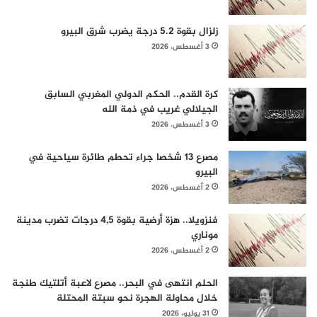
زلزال بقوة 5.2 درجة يضرب شرق البيرو
3 أغسطس، 2026
كرة القدم.. الحكم الدولي المغربي السابق
الجيلالي غريب في ذمة الله
3 أغسطس، 2026
مصرع 13 شخصا جراء تحطم طائرة سياحية في
البيرو
2 أغسطس، 2026
فنزويلا.. هزة أرضية بقوة 4,5 درجات تضرب مدينة
موناري
2 أغسطس، 2026
الحلم انتهى في البحر.. مصرع لاعبة أتلتيك طنجة
خلال محاولة الهجرة نحو سبتة المحتلة
31 يوليو، 2026