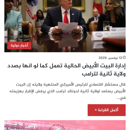
أخبار دولية
13 نوفمبر، 2020
إدارة البيت الأبيض الحالية تعمل كما لو انها بصدد
ولاية ثانية لترامب
قال مستشار اقتصادي للرئيس الأميركي المنتهية ولايته إن البيت
الأبيض يستعد لولاية ثانية لدونالد ترامب الذي يرفض الإقرار بهزيمته
في…
أكمل القراءة »