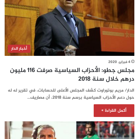
أخبار الدار
4 فبراير، 2020
مجلس جطو: الأحزاب السياسية صرفت 116 مليون
درهم خلال سنة 2018
الدار/ مريم بوتوراوت كشف المجلس الأعلى للحسابات، في تقرير له له
حول دعم الأحزاب السياسية برسم سنة 2018، أن مصاريف…
أكمل القراءة »