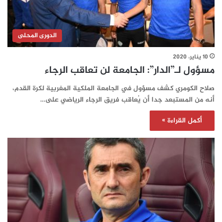
الدورى المحلى
10 يناير، 2020
مسؤول لـ”الدار”: الجامعة لن تعاقب الرجاء
صلاح الكومري كشف مسؤول في الجامعة الملكية المغربية لكرة القدم،
أنه من المستبعد جدا أن يُعاقب فريق الرجاء الرياضي على…
أكمل القراءة »