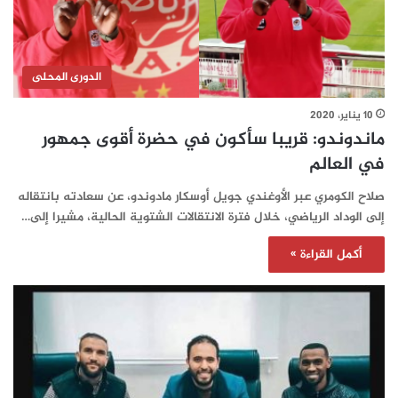
الدورى المحلى
10 يناير، 2020
ماندوندو: قريبا سأكون في حضرة أقوى جمهور
في العالم
صلاح الكومري عبر الأوغندي جويل أوسكار مادوندو، عن سعادته بانتقاله
إلى الوداد الرياضي، خلال فترة الانتقالات الشتوية الحالية، مشيرا إلى…
أكمل القراءة »