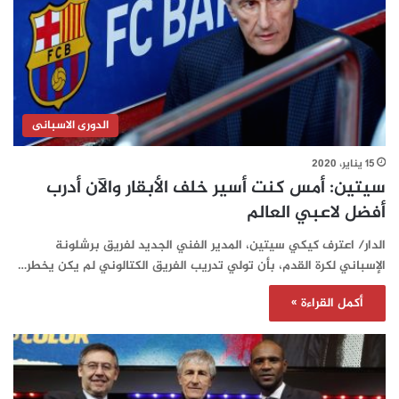
الدورى الاسبانى
15 يناير، 2020
سيتين: أمس كنت أسير خلف الأبقار والآن أدرب
أفضل لاعبي العالم
الدار/ اعترف كيكي سيتين، المدير الفني الجديد لفريق برشلونة
الإسباني لكرة القدم، بأن تولي تدريب الفريق الكتالوني لم يكن يخطر…
أكمل القراءة »