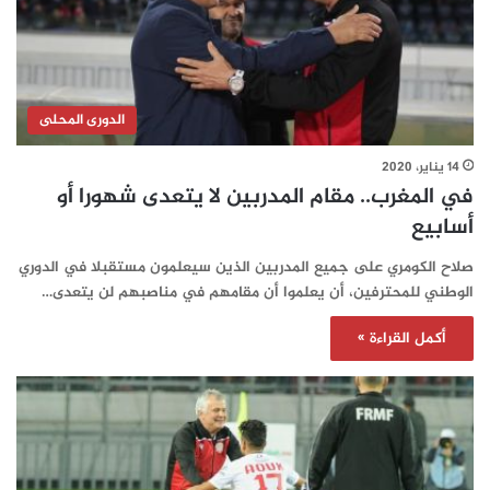
الدورى المحلى
14 يناير، 2020
في المغرب.. مقام المدربين لا يتعدى شهورا أو
أسابيع
صلاح الكومري على جميع المدربين الذين سيعلمون مستقبلا في الدوري
الوطني للمحترفين، أن يعلموا أن مقامهم في مناصبهم لن يتعدى…
أكمل القراءة »