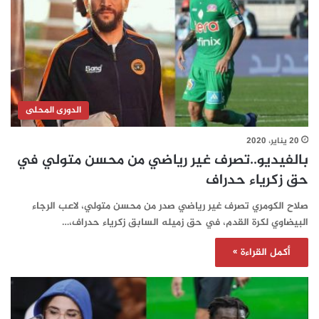
الدورى المحلى
20 يناير، 2020
بالفيديو..تصرف غير رياضي من محسن متولي في
حق زكرياء حدراف
صلاح الكومري تصرف غير رياضي صدر من محسن متولي، لاعب الرجاء
البيضاوي لكرة القدم، في حق زميله السابق زكرياء حدراف،…
أكمل القراءة »