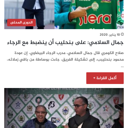
الدورى المحلى
10 يناير، 2020
جمال السلامي: على بنحليب أن ينضبط مع الرجاء
صلاح الكومري قال جمال السلامي، مدرب الرجاء البيضاوي، إن عودة
محمود بنحليبب، إلى تشكيلة الفريق، جاءت بوساطة من باقي زملائه،
…
أكمل القراءة »