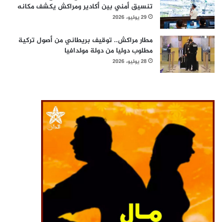
تنسيق أمني بين أكادير ومراكش يكشف مكانه
29 يوليو، 2026
مطار مراكش.. توقيف بريطاني من أصول تركية
مطلوب دوليا من دولة مولدافيا
28 يوليو، 2026