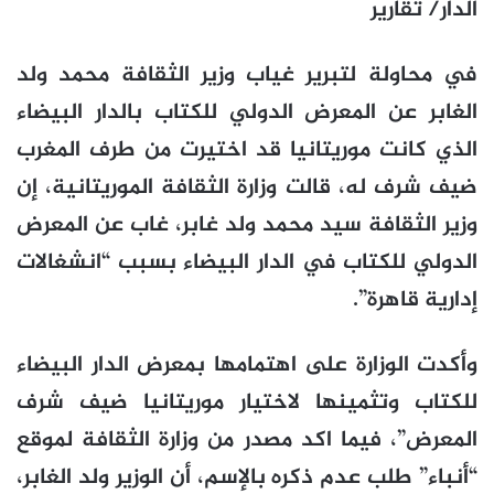
الدار/ تقارير
في محاولة لتبرير غياب وزير الثقافة محمد ولد
الغابر عن المعرض الدولي للكتاب بالدار البيضاء
الذي كانت موريتانيا قد اختيرت من طرف المغرب
ضيف شرف له، قالت وزارة الثقافة الموريتانية، إن
وزير الثقافة سيد محمد ولد غابر، غاب عن المعرض
الدولي للكتاب في الدار البيضاء بسبب “انشغالات
إدارية قاهرة”.
وأكدت الوزارة على اهتمامها بمعرض الدار البيضاء
للكتاب وتثمينها لاختيار موريتانيا ضيف شرف
المعرض”، فيما اكد مصدر من وزارة الثقافة لموقع
“أنباء” طلب عدم ذكره بالإسم، أن الوزير ولد الغابر،