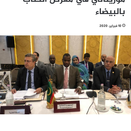
بالبيضاء
10 فبراير، 2020