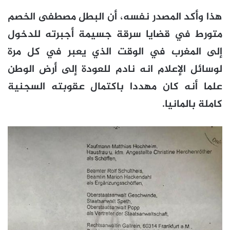
هذا وأكد المصدر نفسه، أن البطل مصطفى الخصم
متورط في قضايا سرقة جسيمة أجبرته للدخول
إلى المغرب في الوقت الذي يعبر في كل مرة
لوسائل الإعلام انه نادم للعودة إلى أرض الوطن
علما أنه كان مهددا باكتمال عقوبته السجنية
كاملة بالمانيا.