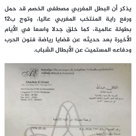
يذكر أن البطل المغربي مصطفى الخصم قد حمل
ورفع راية المنتخب المغربي عاليا، وتوج ب12
بطولة عالمية، كما خلق جدلا واسعا في الأيام
الأخيرة بعد حديثه عن قضايا رياضة فنون الحرب
ودفاعه المستميت عن الأبطال الشباب.