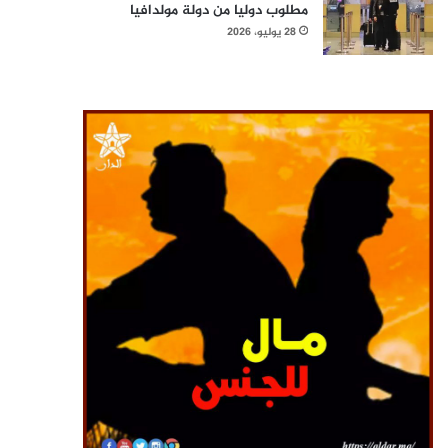
مطلوب دوليا من دولة مولدافيا
28 يوليو، 2026