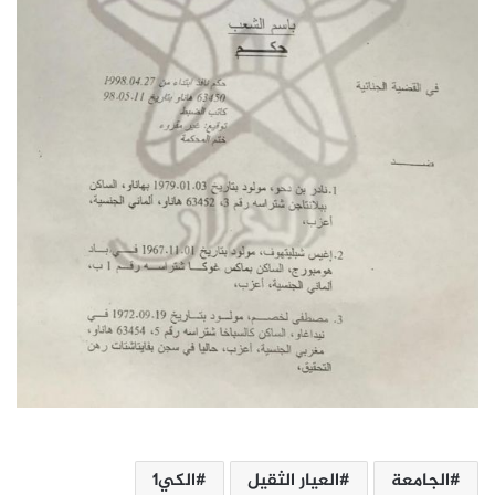
الجامعة
العيار الثقيل
الكي1