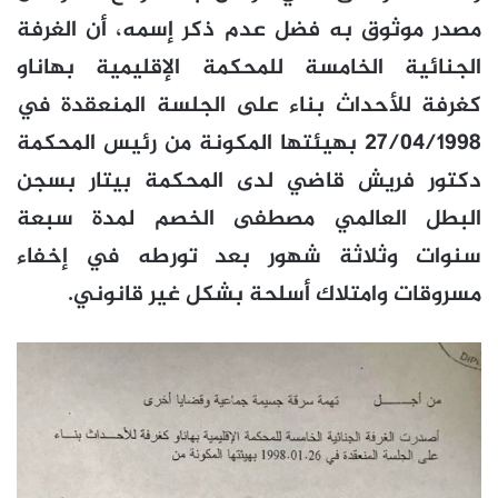
مصدر موثوق به فضل عدم ذكر إسمه، أن الغرفة
الجنائية الخامسة للمحكمة الإقليمية بهاناو
كغرفة للأحداث بناء على الجلسة المنعقدة في
27/04/1998 بهيئتها المكونة من رئيس المحكمة
دكتور فريش قاضي لدى المحكمة بيتار بسجن
البطل العالمي مصطفى الخصم لمدة سبعة
سنوات وثلاثة شهور بعد تورطه في إخفاء
مسروقات وامتلاك أسلحة بشكل غير قانوني.