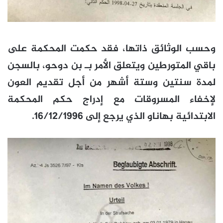
وحسب الوثائق ذاتها، فقد حكمت المحكمة على
باقي المتورطين ويتعلق الأمر بـ بن دوحو، بالسجن
لمدة سنتين وستة أشهر من أجل تقديم العون
لإخفاء المسروقات مع إدراج حكم المحكمة
الابتدائية بهاناو الذي يرجع إلى 16/12/1996.