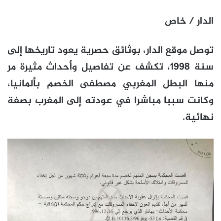
الدار / خاص
توصل موقع الدار، بوثائق حصرية يعود تاريخها إلى
سنة 1998، تكشف عن تفاصيل وأحداث مثيرة مر
منها البطل المغربي مصطفى الخصم بألمانيا،
وكانت سببا مباشرا في عودته إلى المغرب بصفة
نهائية.