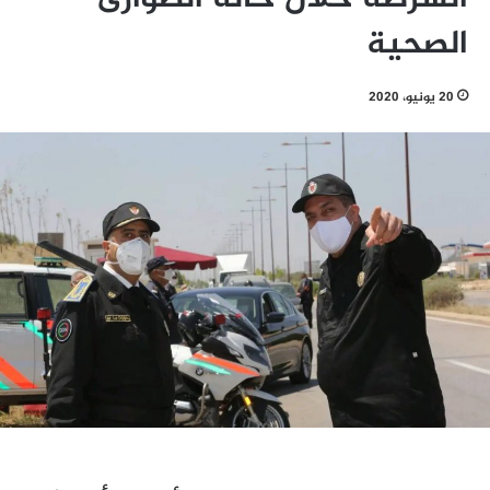
الصحية
20 يونيو، 2020