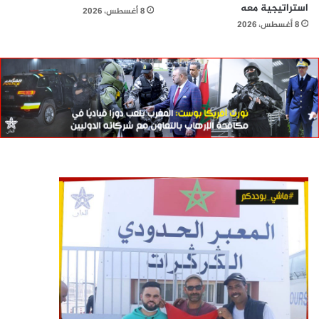
استراتيجية معه
8 أغسطس، 2026
8 أغسطس، 2026