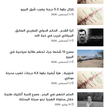
زلزال بقوة 5.2 درجة يضرب شرق البيرو
3 أغسطس، 2026
كرة القدم.. الحكم الدولي المغربي السابق
الجيلالي غريب في ذمة الله
3 أغسطس، 2026
مصرع 13 شخصا جراء تحطم طائرة سياحية في
البيرو
2 أغسطس، 2026
فنزويلا.. هزة أرضية بقوة 4,5 درجات تضرب مدينة
موناري
2 أغسطس، 2026
الحلم انتهى في البحر.. مصرع لاعبة أتلتيك طنجة
خلال محاولة الهجرة نحو سبتة المحتلة
31 يوليو، 2026