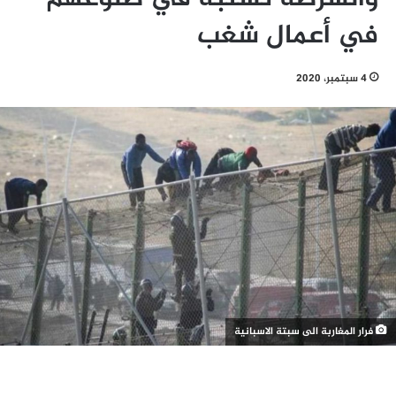
في أعمال شغب
4 سبتمبر، 2020
فرار المغاربة الى سبتة الاسبانية