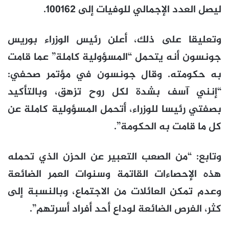
ليصل العدد الإجمالي للوفيات إلى 100162.
وتعليقا على ذلك، أعلن رئيس الوزراء بوريس
جونسون أنه يتحمل “المسؤولية كاملة” عما قامت
به حكومته. وقال جونسون في مؤتمر صحفي:
“إنني آسف بشدة لكل روح تزهق، وبالتأكيد
بصفتي رئيسا للوزراء، أتحمل المسؤولية كاملة عن
كل ما قامت به الحكومة”.
وتابع: “من الصعب التعبير عن الحزن الذي تحمله
هذه الإحصاءات القاتمة وسنوات العمر الضائعة
وعدم تمكن العائلات من الاجتماع، وبالنسبة إلى
كثر، الفرص الضائعة لوداع أحد أفراد أسرتهم”.