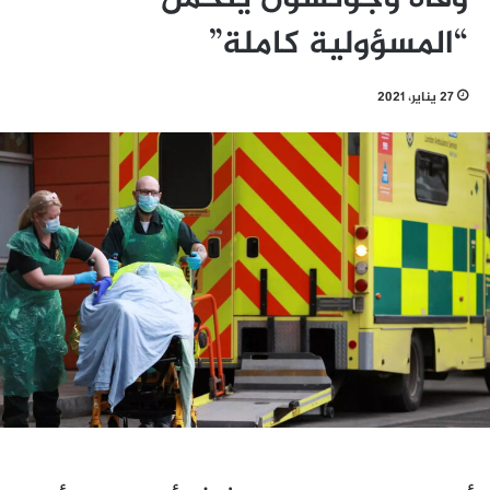
“المسؤولية كاملة”
27 يناير، 2021