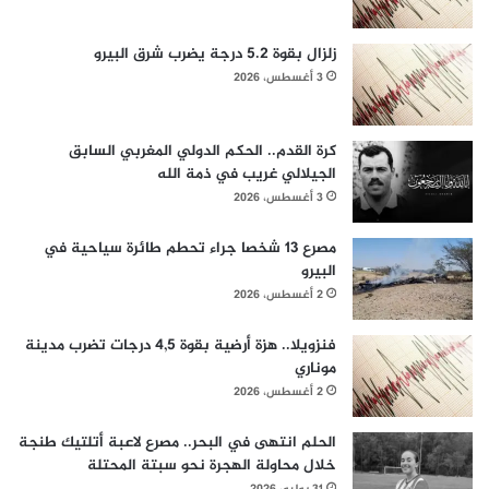
زلزال بقوة 5.2 درجة يضرب شرق البيرو
3 أغسطس، 2026
كرة القدم.. الحكم الدولي المغربي السابق
الجيلالي غريب في ذمة الله
3 أغسطس، 2026
مصرع 13 شخصا جراء تحطم طائرة سياحية في
البيرو
2 أغسطس، 2026
فنزويلا.. هزة أرضية بقوة 4,5 درجات تضرب مدينة
موناري
2 أغسطس، 2026
الحلم انتهى في البحر.. مصرع لاعبة أتلتيك طنجة
خلال محاولة الهجرة نحو سبتة المحتلة