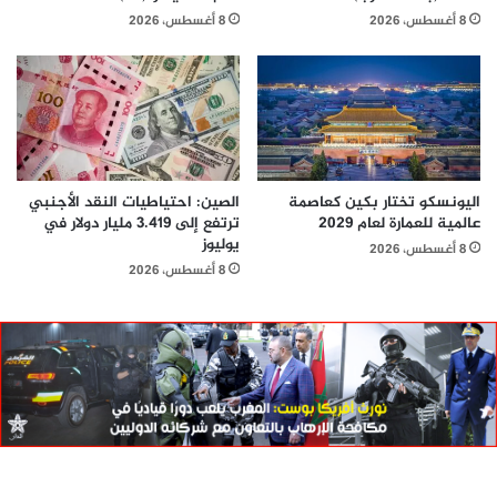
8 أغسطس، 2026
8 أغسطس، 2026
اليونسكو تختار بكين كعاصمة
الصين: احتياطيات النقد الأجنبي
عالمية للعمارة لعام 2029
ترتفع إلى 3.419 مليار دولار في
يوليوز
8 أغسطس، 2026
8 أغسطس، 2026