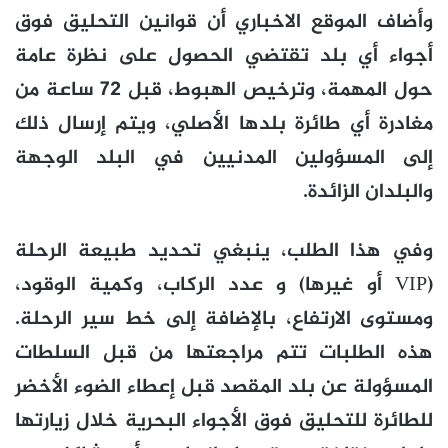
وأضاف الموقع الاخباري أن قوانين التحليق فوق
أجواء أي بلد تقتضي الحصول على نظرة عامة
حول المهمة، وترخيص الهبوط، قبل 72 ساعة من
مغادرة أي طائرة بلدها الأصلي، ويتم إرسال ذلك
إلى المسؤولين المدنيين في البلد الوجهة
والبلدان الزائدة.
وفي هذا الطلب، ينبغي تحديد طبيعة الرحلة
(VIP أو غيرها) و عدد الركاب، وكمية الوقود،
ومستوى الارتفاع، بالإضافة إلى خط سير الرحلة.
هذه الطلبات تتم مراجعتها من قبل السلطات
المسؤولة عن بلد المقصد قبل إعطاء الضوء الأخضر
للطائرة للتحليق فوق الأجواء البحرية خلال زيارتها