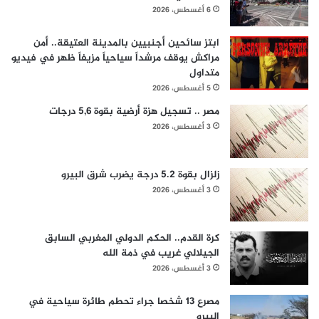
6 أغسطس، 2026
ابتز سائحين أجنبيين بالمدينة العتيقة.. أمن
مراكش يوقف مرشداً سياحياً مزيفاً ظهر في فيديو
متداول
5 أغسطس، 2026
مصر .. تسجيل هزة أرضية بقوة 5,6 درجات
3 أغسطس، 2026
زلزال بقوة 5.2 درجة يضرب شرق البيرو
3 أغسطس، 2026
كرة القدم.. الحكم الدولي المغربي السابق
الجيلالي غريب في ذمة الله
3 أغسطس، 2026
مصرع 13 شخصا جراء تحطم طائرة سياحية في
البيرو