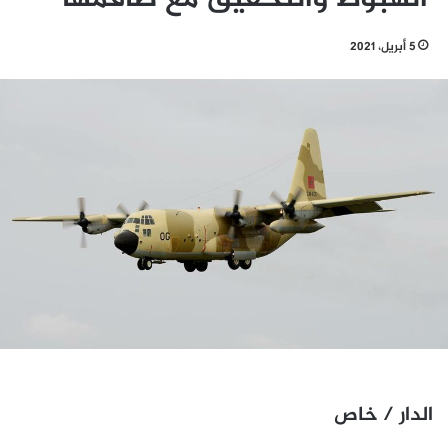
5 أبريل، 2021
الدار / خاص