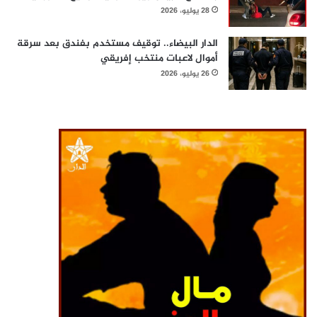
28 يوليو، 2026
الدار البيضاء.. توقيف مستخدم بفندق بعد سرقة
أموال لاعبات منتخب إفريقي
26 يوليو، 2026