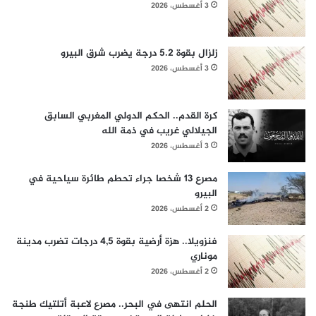
3 أغسطس، 2026
زلزال بقوة 5.2 درجة يضرب شرق البيرو
3 أغسطس، 2026
كرة القدم.. الحكم الدولي المغربي السابق
الجيلالي غريب في ذمة الله
3 أغسطس، 2026
مصرع 13 شخصا جراء تحطم طائرة سياحية في
البيرو
2 أغسطس، 2026
فنزويلا.. هزة أرضية بقوة 4,5 درجات تضرب مدينة
موناري
2 أغسطس، 2026
الحلم انتهى في البحر.. مصرع لاعبة أتلتيك طنجة