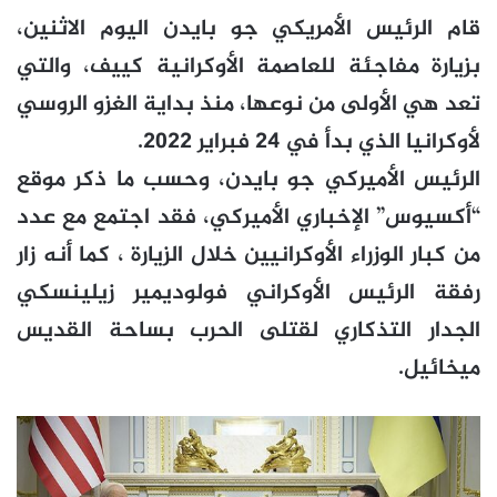
قام الرئيس الأمريكي جو بايدن اليوم الاثنين،
بزيارة مفاجئة للعاصمة الأوكرانية كييف، والتي
تعد هي الأولى من نوعها، منذ بداية الغزو الروسي
لأوكرانيا الذي بدأ في 24 فبراير 2022.
الرئيس الأميركي جو بايدن، وحسب ما ذكر موقع
“أكسيوس” الإخباري الأميركي، فقد اجتمع مع عدد
من كبار الوزراء الأوكرانيين خلال الزيارة ، كما أنه زار
رفقة الرئيس الأوكراني فولوديمير زيلينسكي
الجدار التذكاري لقتلى الحرب بساحة القديس
ميخائيل.