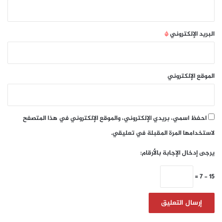
البريد الإلكتروني
*
الموقع الإلكتروني
احفظ اسمي، بريدي الإلكتروني، والموقع الإلكتروني في هذا المتصفح
لاستخدامها المرة المقبلة في تعليقي.
يرجى إدخال الإجابة بالأرقام:
15 − 7 =