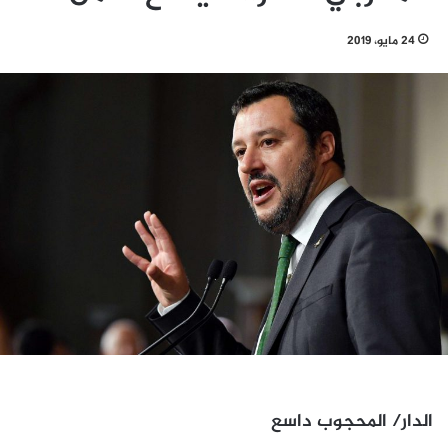
24 مايو، 2019
الدار/ المحجوب داسع