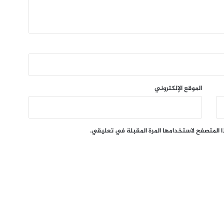
الموقع الإلكتروني
ا المتصفح لاستخدامها المرة المقبلة في تعليقي.