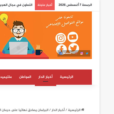
الجمعة 7 أغسطس 2026
التعاون في مجال الهجرة
أخبار عاجلة
الرئيسية
أخبار الدار
المواطن
ملتيميدي
الرئيسية
/
أخبار الدار
/
البرلمان يصادق نهائيا على حرمان ا