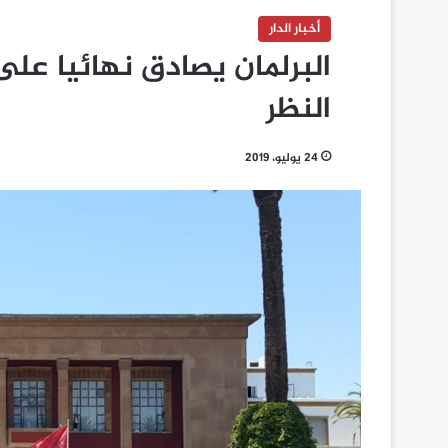
أخبار الدار
البرلمان يصادق نهائيا عل
النظر
24 يوليو، 2019