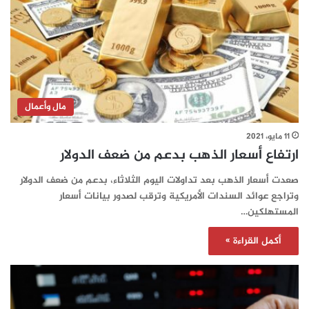
مال وأعمال
11 مايو، 2021
ارتفاع أسعار الذهب بدعم من ضعف الدولار
صعدت أسعار الذهب بعد تداولات اليوم الثلاثاء، بدعم من ضعف الدولار
وتراجع عوائد السندات الأمريكية وترقب لصدور بيانات أسعار
المستهلكين…
أكمل القراءة »