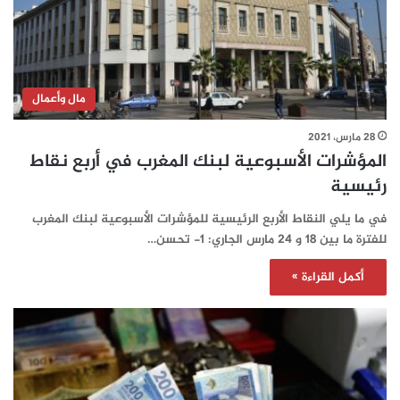
مال وأعمال
28 مارس، 2021
المؤشرات الأسبوعية لبنك المغرب في أربع نقاط
رئيسية
في ما يلي النقاط الأربع الرئيسية للمؤشرات الأسبوعية لبنك المغرب
للفترة ما بين 18 و 24 مارس الجاري: 1- تحسن…
أكمل القراءة »