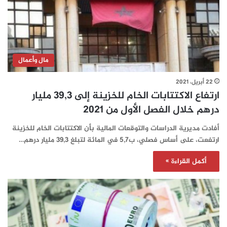
مال وأعمال
22 أبريل، 2021
ارتفاع الاكتتابات الخام للخزينة إلى 39,3 مليار
درهم خلال الفصل الأول من 2021
أفادت مديرية الدراسات والتوقعات المالية بأن الاكتتابات الخام للخزينة
ارتفعت، على أساس فصلي، ب5,7 في المائة لتبلغ 39,3 مليار درهم…
أكمل القراءة »