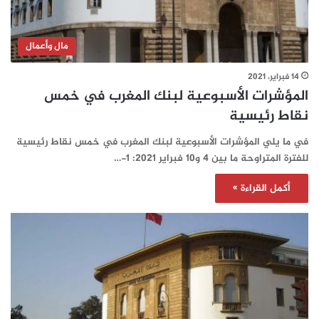
مال وأعمال
14 فبراير، 2021
المؤشرات الأسبوعية لبنك المغرب في خمس
نقاط رئيسية
في ما يلي المؤشرات الأسبوعية لبنك المغرب في خمس نقاط رئيسية
للفترة المتراوحة ما بين 4 و10 فبراير 2021: 1-…
أكمل القراءة »