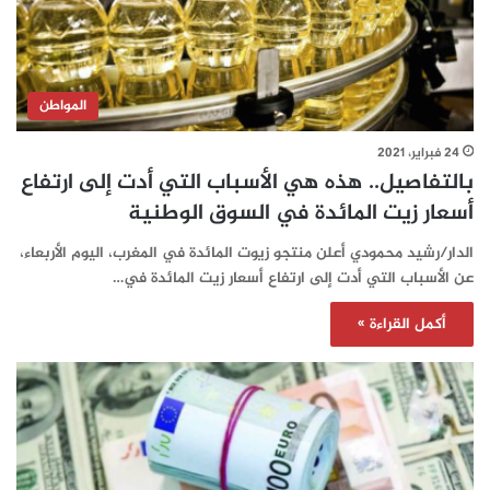
المواطن
24 فبراير، 2021
بالتفاصيل.. هذه هي الأسباب التي أدت إلى ارتفاع
أسعار زيت المائدة في السوق الوطنية
الدار/رشيد محمودي أعلن منتجو زيوت المائدة في المغرب، اليوم الأربعاء،
عن الأسباب التي أدت إلى ارتفاع أسعار زيت المائدة في…
أكمل القراءة »