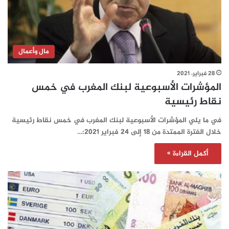
مال وأعمال
28 فبراير، 2021
المؤشرات الأسبوعية لبنك المغرب في خمس
نقاط رئيسية
في ما يلي المؤشرات الأسبوعية لبنك المغرب في خمس نقاط رئيسية
خلال الفترة الممتدة من 18 إلى 24 فبراير 2021:…
أكمل القراءة »