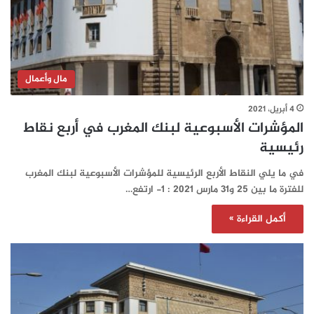
مال وأعمال
4 أبريل، 2021
المؤشرات الأسبوعية لبنك المغرب في أربع نقاط
رئيسية
في ما يلي النقاط الأربع الرئيسية للمؤشرات الأسبوعية لبنك المغرب
للفترة ما بين 25 و31 مارس 2021 : 1- ارتفع…
أكمل القراءة »