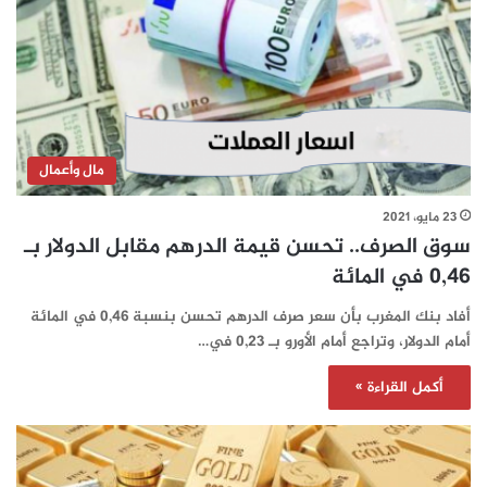
مال وأعمال
23 مايو، 2021
سوق الصرف.. تحسن قيمة الدرهم مقابل الدولار بـ
0,46 في المائة
أفاد بنك المغرب بأن سعر صرف الدرهم تحسن بنسبة 0,46 في المائة
أمام الدولار، وتراجع أمام الأورو بـ 0,23 في…
أكمل القراءة »