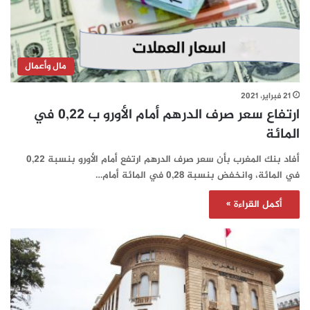
مال وأعمال
21 فبراير، 2021
ارتفاع سعر صرف الدرهم أمام الأورو ب 0,22 في
المائة
أفاد بنك المغرب بأن سعر صرف الدرهم ارتفع أمام الأورو بنسبة 0,22
في المائة، وانخفض بنسبة 0,28 في المائة أمام…
أكمل القراءة »