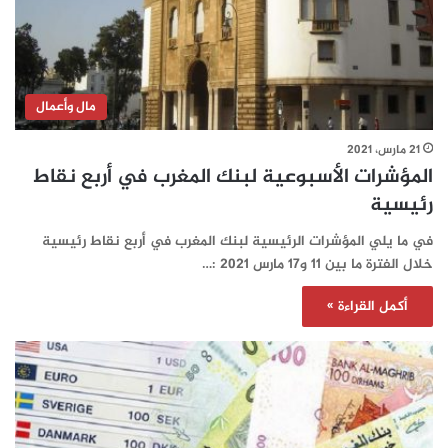
مال وأعمال
21 مارس، 2021
المؤشرات الأسبوعية لبنك المغرب في أربع نقاط
رئيسية
في ما يلي المؤشرات الرئيسية لبنك المغرب في أربع نقاط رئيسية
خلال الفترة ما بين 11 و17 مارس 2021 :…
أكمل القراءة »