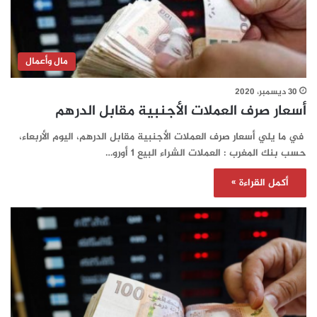
مال وأعمال
30 ديسمبر، 2020
أسعار صرف العملات الأجنبية مقابل الدرهم
في ما يلي أسعار صرف العملات الأجنبية مقابل الدرهم، اليوم الأربعاء،
حسب بنك المغرب : العملات الشراء البيع 1 أورو…
أكمل القراءة »