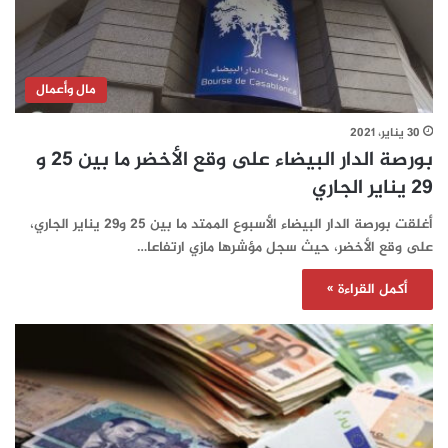
مال وأعمال
30 يناير، 2021
بورصة الدار البيضاء على وقع الأخضر ما بين 25 و
29 يناير الجاري
أغلقت بورصة الدار البيضاء الأسبوع الممتد ما بين 25 و29 يناير الجاري،
على وقع الأخضر، حيث سجل مؤشرها مازي ارتفاعا…
أكمل القراءة »