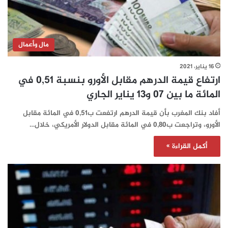
مال وأعمال
16 يناير، 2021
ارتفاع قيمة الدرهم مقابل الأورو بنسبة 0,51 في
المائة ما بين 07 و13 يناير الجاري
أفاد بنك المغرب بأن قيمة الدرهم ارتفعت ب0,51 في المائة مقابل
الأورو، وتراجعت ب0,80 في المائة مقابل الدولار الأمريكي، خلال…
أكمل القراءة »