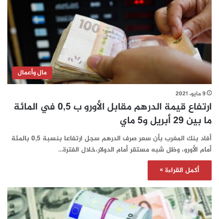
مال وأعمال
9 مايو، 2021
ارتفاع قيمة الدرهم مقابل الأورو ب 0,5 في المائة
ما بين 29 أبريل و5 ماي
أفاد بنك المغرب بأن سعر صرف الدرهم سجل ارتفاعا بنسبة 0,5 بالمئة
أمام الأورو، وظل شبه مستقر أمام الدولار،خلال الفترة…
أكمل القراءة »