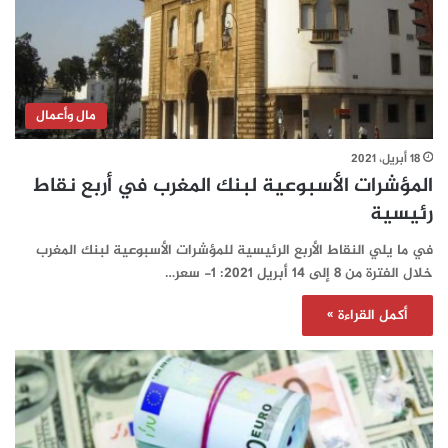
مال وأعمال
18 أبريل، 2021
المؤشرات الأسبوعية لبنك المغرب في أربع نقاط
رئيسية
في ما يلي النقاط الأربع الرئيسية للمؤشرات الأسبوعية لبنك المغرب
خلال الفترة من 8 إلى 14 أبريل 2021: 1- سعر…
أكمل القراءة »