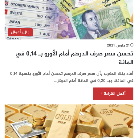
مال وأعمال
21 مارس، 2021
تحسن سعر صرف الدرهم أمام الأورو بـ 0,14 في
المائة
أفاد بنك المغرب بأن سعر صرف الدرهم تحسن أمام الأورو بنسبة 0,14
في المائة، وبـ 0,20 في المائة أمام الدولار…
أكمل القراءة »