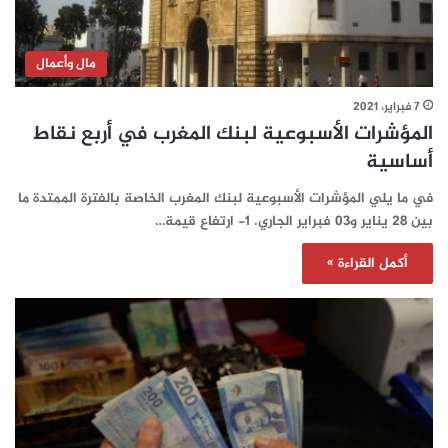
مال وأعمال
7 فبراير، 2021
المؤشرات الأسبوعية لبنك المغرب في أربع نقاط
أساسية
في ما يلي المؤشرات الأسبوعية لبنك المغرب الخاصة بالفترة الممتدة ما
بين 28 يناير و03 فبراير الجاري. 1- ارتفاع قيمة…
أكمل القراءة »