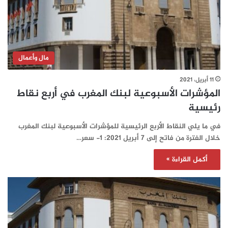
مال وأعمال
11 أبريل، 2021
المؤشرات الأسبوعية لبنك المغرب في أربع نقاط
رئيسية
في ما يلي النقاط الأربع الرئيسية للمؤشرات الأسبوعية لبنك المغرب
خلال الفترة من فاتح إلى 7 أبريل 2021: 1- سعر…
أكمل القراءة »