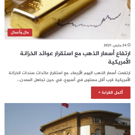
مال وأعمال
24 مارس، 2021
ارتفاع أسعار الذهب مع استقرار عوائد الخزانة
الأمريكية
ارتفعت أسعار الذهب اليوم الأربعاء، مع استقرار عائدات سندات الخزانة
الأمريكية قرب أقل مستوى في أسبوع، في حين تجاهل المعدن…
أكمل القراءة »