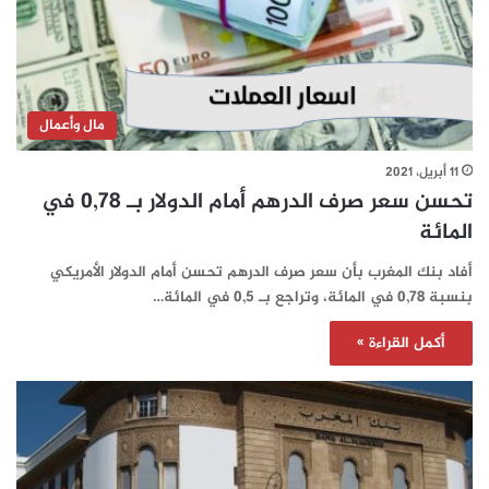
مال وأعمال
11 أبريل، 2021
تحسن سعر صرف الدرهم أمام الدولار بـ 0,78 في
المائة
أفاد بنك المغرب بأن سعر صرف الدرهم تحسن أمام الدولار الأمريكي
بنسبة 0,78 في المائة، وتراجع بـ 0,5 في المائة…
أكمل القراءة »