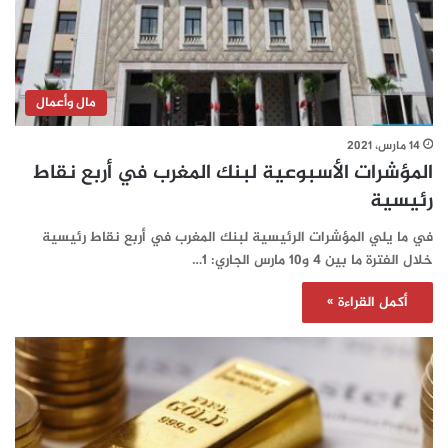
مال وأعمال
14 مارس، 2021
المؤشرات الأسبوعية لبنك المغرب في أربع نقاط
رئيسية
في ما يلي المؤشرات الرئيسية لبنك المغرب في أربع نقاط رئيسية
خلال الفترة ما بين 4 و10 مارس الجاري: 1…
أكمل القراءة »