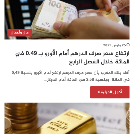
مال وأعمال
25 مارس، 2021
ارتفاع سعر صرف الدرهم أمام الأورو بـ 0,49 في
المائة خلال الفصل الرابع
أفاد بنك المغرب بأن سعر صرف الدرهم ارتفع أمام الأورو بنسبة 0,49
في المائة، وبنسبة 2,58 في المائة أمام الدولار…
أكمل القراءة »