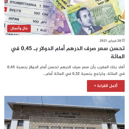
مال وأعمال
28 فبراير، 2021
تحسن سعر صرف الدرهم أمام الدولار بـ 0,45 في
المائة
أفاد بنك المغرب بأن سعر صرف الدرهم تحسن أمام الدولار بنسبة 0,45
في المائة، وتراجع بنسبة 0,32 في المائة أمام…
أكمل القراءة »