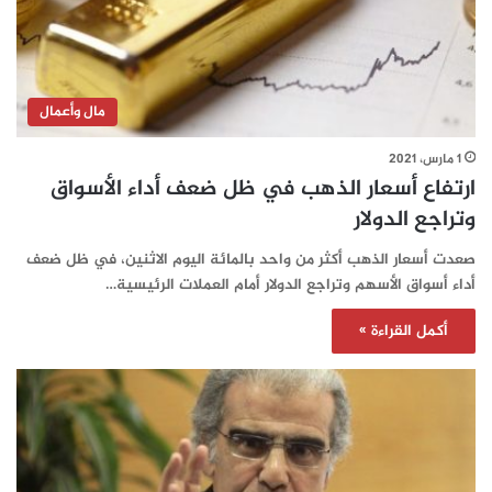
مال وأعمال
1 مارس، 2021
ارتفاع أسعار الذهب في ظل ضعف أداء الأسواق
وتراجع الدولار
صعدت أسعار الذهب أكثر من واحد بالمائة اليوم الاثنين، في ظل ضعف
أداء أسواق الأسهم وتراجع الدولار أمام العملات الرئيسية…
أكمل القراءة »