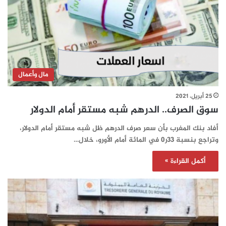
مال وأعمال
25 أبريل، 2021
سوق الصرف.. الدرهم شبه مستقر أمام الدولار
أفاد بنك المغرب بأن سعر صرف الدرهم ظل شبه مستقر أمام الدولار،
وتراجع بنسبة 33ر0 في المائة أمام الأورو، خلال…
أكمل القراءة »