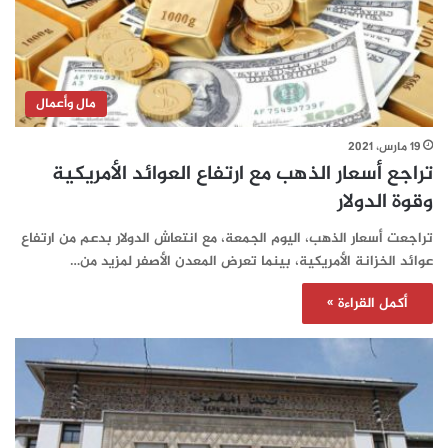
مال وأعمال
19 مارس، 2021
تراجع أسعار الذهب مع ارتفاع العوائد الأمريكية
وقوة الدولار
تراجعت أسعار الذهب، اليوم الجمعة، مع انتعاش الدولار بدعم من ارتفاع
عوائد الخزانة الأمريكية، بينما تعرض المعدن الأصفر لمزيد من…
أكمل القراءة »