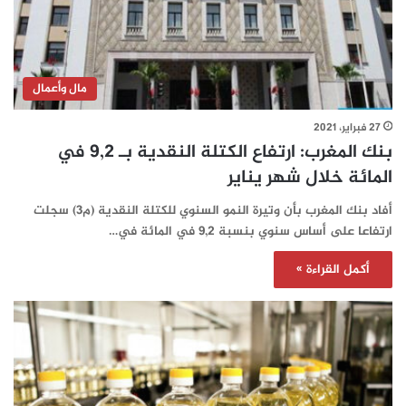
مال وأعمال
27 فبراير، 2021
بنك المغرب: ارتفاع الكتلة النقدية بـ 9,2 في
المائة خلال شهر يناير
أفاد بنك المغرب بأن وتيرة النمو السنوي للكتلة النقدية (م3) سجلت
ارتفاعا على أساس سنوي بنسبة 9,2 في المائة في…
أكمل القراءة »