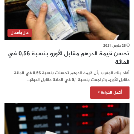
مال وأعمال
28 مارس، 2021
تحسن قيمة الدرهم مقابل الأورو بنسبة 0,56 في
المائة
أفاد بنك المغرب بأن قيمة الدرهم تحسنت بنسبة 0,56 في المائة
مقابل الأورو، وتراجعت بنسبة 0,1 في المائة مقابل الدولار…
أكمل القراءة »