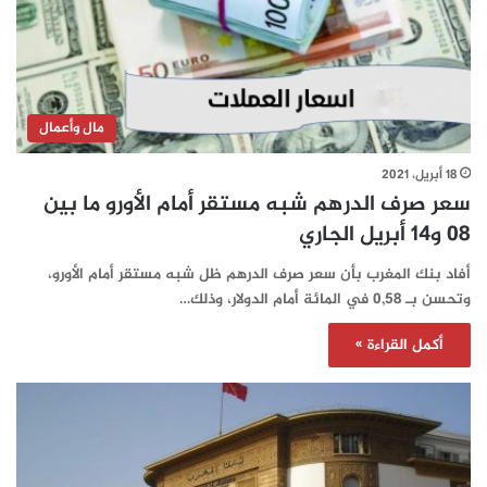
مال وأعمال
18 أبريل، 2021
سعر صرف الدرهم شبه مستقر أمام الأورو ما بين
08 و14 أبريل الجاري
أفاد بنك المغرب بأن سعر صرف الدرهم ظل شبه مستقر أمام الأورو،
وتحسن بـ 0,58 في المائة أمام الدولار، وذلك…
أكمل القراءة »