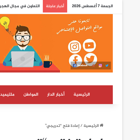
الجمعة 7 أغسطس 2026
التعاون في مجال الهجرة
أخبار عاجلة
الرئيسية
أخبار الدار
المواطن
ملتيميدي
الرئيسية
/
إعادة فتح “تدريجي”