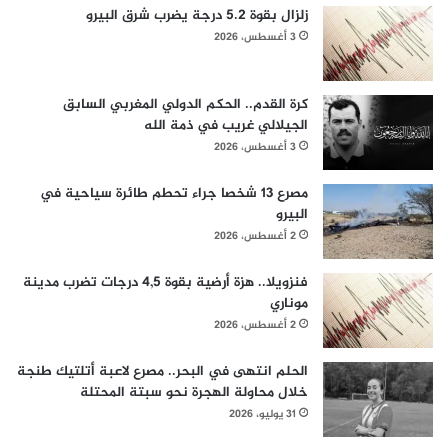
زلزال بقوة 5.2 درجة يضرب شرق البيرو
3 أغسطس، 2026
كرة القدم.. الحكم الدولي المغربي السابق
الجيلالي غريب في ذمة الله
3 أغسطس، 2026
مصرع 13 شخصا جراء تحطم طائرة سياحية في
البيرو
2 أغسطس، 2026
فنزويلا.. هزة أرضية بقوة 4,5 درجات تضرب مدينة
موناري
2 أغسطس، 2026
الحلم انتهى في البحر.. مصرع لاعبة أتلتيك طنجة
خلال محاولة الهجرة نحو سبتة المحتلة
31 يوليو، 2026