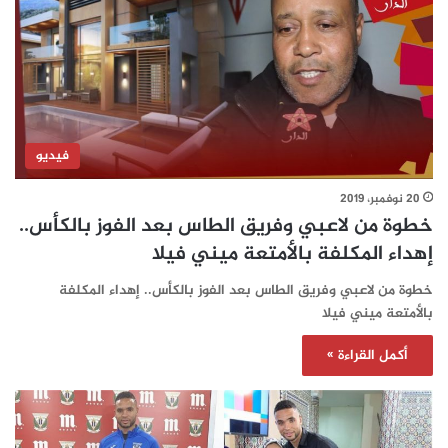
فيديو
20 نوفمبر، 2019
خطوة من لاعبي وفريق الطاس بعد الفوز بالكأس..
إهداء المكلفة بالأمتعة ميني فيلا
خطوة من لاعبي وفريق الطاس بعد الفوز بالكأس.. إهداء المكلفة
بالأمتعة ميني فيلا
أكمل القراءة »