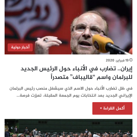
أخبار دولية
19 فبراير، 2020
إيران.. تضارب في الأنباء حول الرئيس الجديد
للبرلمان واسم “قاليباف” متصدراً
في ظل تضارب الأنباء حول الاسم الذي سيشغل منصب رئيس البرلمان
الإيراني الجديد بعد انتخابات يوم الجمعة المقبلة، تعززت فرصة…
أكمل القراءة »