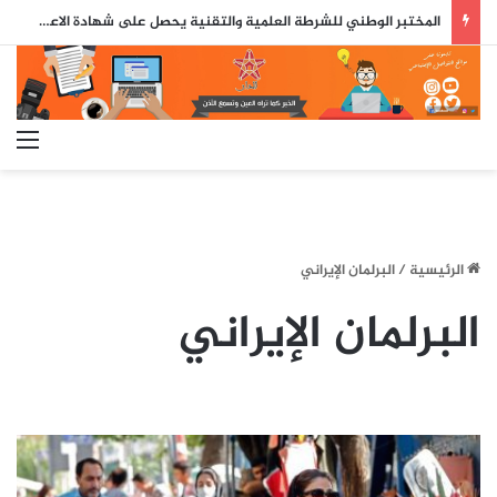
المختبر الوطني للشرطة العلمية والتقنية يحصل على شهادة الاعتماد والمطابقة والجودة بالمعيار الدولي
الق
الرئيسية
/
البرلمان الإيراني
البرلمان الإيراني