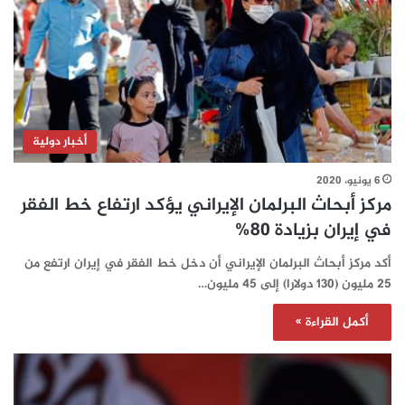
أخبار دولية
6 يونيو، 2020
مركز أبحاث البرلمان الإيراني يؤكد ارتفاع خط الفقر
في إيران بزيادة 80%
أكد مركز أبحاث البرلمان الإيراني أن دخل خط الفقر في إيران ارتفع من
25 مليون (130 دولارا) إلى 45 مليون…
أكمل القراءة »