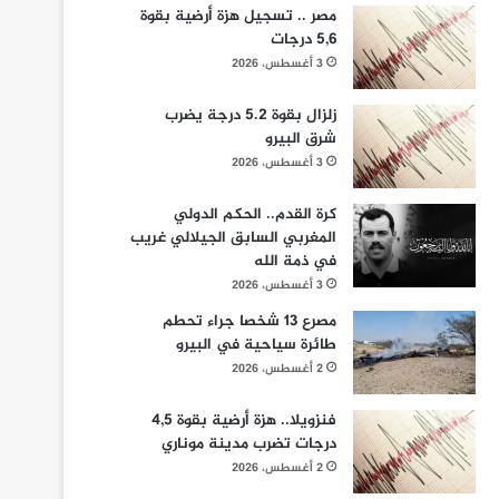
مصر .. تسجيل هزة أرضية بقوة
5,6 درجات
3 أغسطس، 2026
زلزال بقوة 5.2 درجة يضرب
شرق البيرو
3 أغسطس، 2026
كرة القدم.. الحكم الدولي
المغربي السابق الجيلالي غريب
في ذمة الله
3 أغسطس، 2026
مصرع 13 شخصا جراء تحطم
طائرة سياحية في البيرو
2 أغسطس، 2026
فنزويلا.. هزة أرضية بقوة 4,5
درجات تضرب مدينة موناري
2 أغسطس، 2026