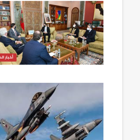
أخبار الدا