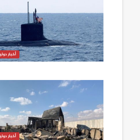
أخبار دولي
أخبار دولي