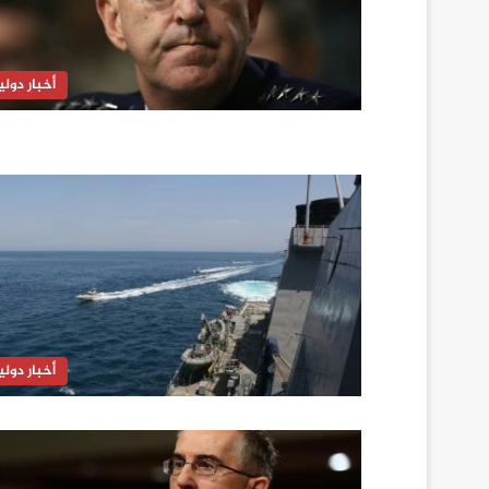
أخبار دولي
أخبار دولي