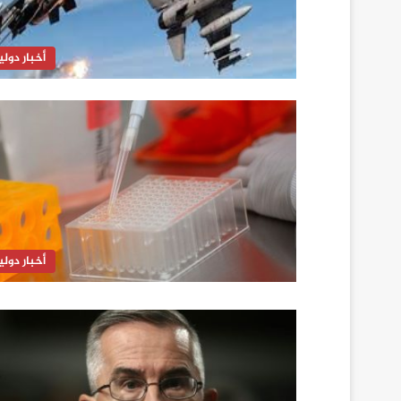
أخبار دولي
أخبار دولي