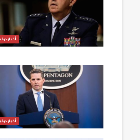
أخبار دولي
أخبار دولي