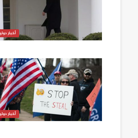
أخبار دولي
أخبار دولي