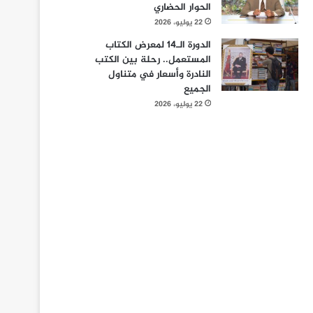
الحوار الحضاري
22 يوليو، 2026
الدورة الـ14 لمعرض الكتاب
المستعمل.. رحلة بين الكتب
النادرة وأسعار في متناول
الجميع
22 يوليو، 2026