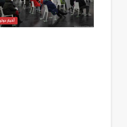
أخبار دولي