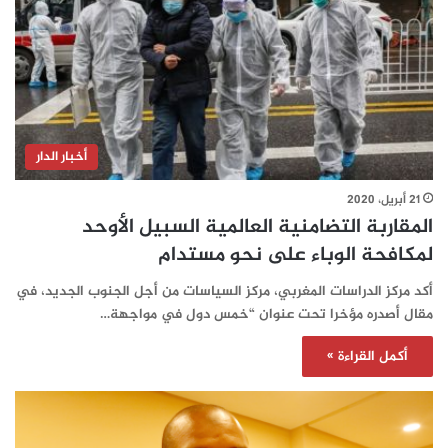
أخبار الدار
21 أبريل، 2020
المقاربة التضامنية العالمية السبيل الأوحد
لمكافحة الوباء على نحو مستدام
أكد مركز الدراسات المغربي، مركز السياسات من أجل الجنوب الجديد، في
مقال أصدره مؤخرا تحت عنوان “خمس دول في مواجهة…
أكمل القراءة »