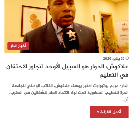
أخبار الدار
30 يناير، 2020
علاكوش: الحوار هو السبيل الأوحد لتجاوز الاحتقان
في التعليم
الدار/ مريم بوتوراوت اعتبر يوسف علاكوش، الكاتب الوطني للجامعة
الحرة للتعليم، المنضوية تحت لواء الاتحاد العام للشغالين في المغرب،
أن…
أكمل القراءة »