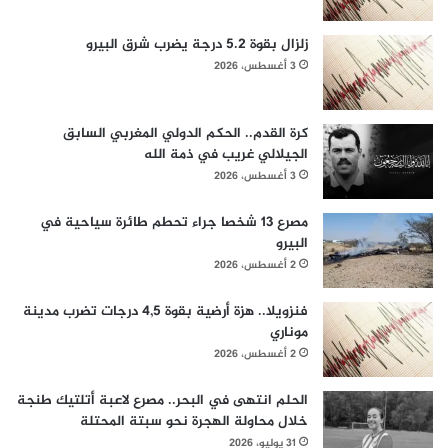
زلزال بقوة 5.2 درجة يضرب شرق البيرو
3 أغسطس، 2026
كرة القدم.. الحكم الدولي المغربي السابق
الجيلالي غريب في ذمة الله
3 أغسطس، 2026
مصرع 13 شخصا جراء تحطم طائرة سياحية في
البيرو
2 أغسطس، 2026
فنزويلا.. هزة أرضية بقوة 4,5 درجات تضرب مدينة
موناري
2 أغسطس، 2026
الحلم انتهى في البحر.. مصرع لاعبة أتلتيك طنجة
خلال محاولة الهجرة نحو سبتة المحتلة
31 يوليو، 2026