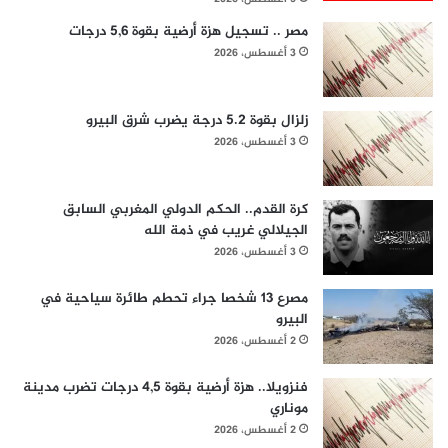
مصر .. تسجيل هزة أرضية بقوة 5,6 درجات
3 أغسطس، 2026
زلزال بقوة 5.2 درجة يضرب شرق البيرو
3 أغسطس، 2026
كرة القدم.. الحكم الدولي المغربي السابق
الجيلالي غريب في ذمة الله
3 أغسطس، 2026
مصرع 13 شخصا جراء تحطم طائرة سياحية في
البيرو
2 أغسطس، 2026
فنزويلا.. هزة أرضية بقوة 4,5 درجات تضرب مدينة
موناري
2 أغسطس، 2026