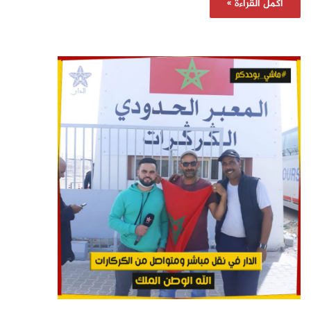
أكمل القراءة »