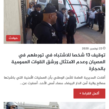
حوادث
23 نوفمبر، 2020
توقيف 13 شخصا للاشتباه في تورطهم في
العصيان وعدم الامتثال ورشق القوات العمومية
بالحجارة
أفادت المديرية العامة للأمن الوطني بأن العمليات الأمنية التي باشرتها
مصالح ولاية أمن الدار البيضاء، مساء أمس الأحد، أسفرت عن…
أكمل القراءة »