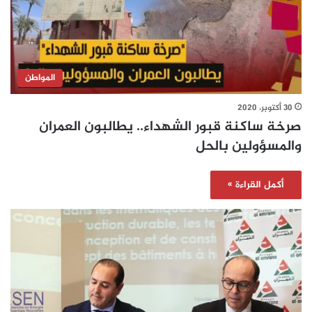
المواطن
30 أكتوبر، 2020
صرخة ساكنة قبور الشهداء.. يطالبون العمران
والمسؤولين بالحل
أكمل القراءة »