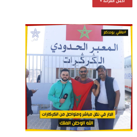
أكمل القراءة »