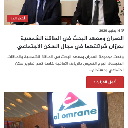
أخبار الدار
16 يوليو، 2020
العمران ومعهد البحث في الطاقة الشمسية
يعززان شراكتهما في مجال السكن الاجتماعي
وقعت مجموعة العمران ومعهد البحث في الطاقة الشمسية والطاقات
المتجددة، اليوم الخميس بالرباط، اتفاقية خاصة تهم تطوير سكن
اجتماعي ومستدام…
أكمل القراءة »