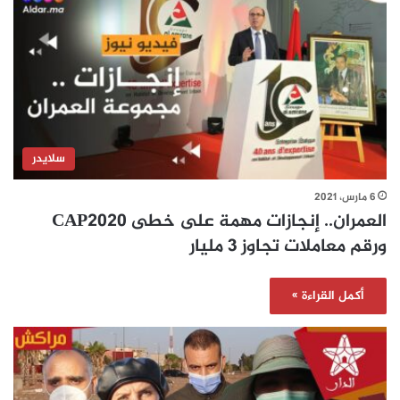
سلايدر
6 مارس، 2021
العمران.. إنجازات مهمة على خطى CAP2020
ورقم معاملات تجاوز 3 مليار
أكمل القراءة »