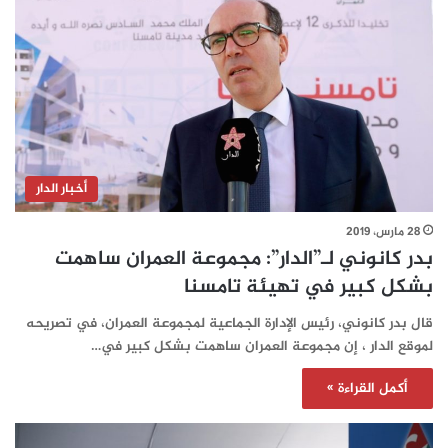
أخبار الدار
28 مارس، 2019
بدر كانوني لـ”الدار”: مجموعة العمران ساهمت
بشكل كبير في تهيئة تامسنا
قال بدر كانوني، رئيس الإدارة الجماعية لمجموعة العمران، في تصريحه
لموقع الدار ، إن مجموعة العمران ساهمت بشكل كبير في…
أكمل القراءة »