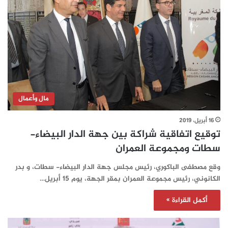
مال وأعمال
16 أبريل، 2019
توقيع اتفاقية شراكة بين جهة الدار البيضاء-
سطات ومجموعة العمران
وقع مصطفى الباكوري، رئيس مجلس جهة الدار البيضاء- سطات، و بدر
الكانوني، رئيس مجموعة العمران بمقر الجهة، يوم 15 أبريل…
أكمل القراءة »