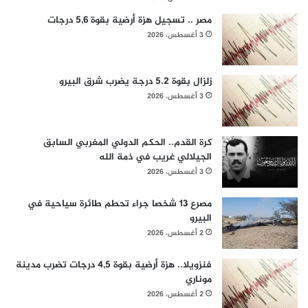
مصر .. تسجيل هزة أرضية بقوة 5,6 درجات
3 أغسطس، 2026
زلزال بقوة 5.2 درجة يضرب شرق البيرو
3 أغسطس، 2026
كرة القدم.. الحكم الدولي المغربي السابق
الجيلالي غريب في ذمة الله
3 أغسطس، 2026
مصرع 13 شخصا جراء تحطم طائرة سياحية في
البيرو
2 أغسطس، 2026
فنزويلا.. هزة أرضية بقوة 4,5 درجات تضرب مدينة
موناري
2 أغسطس، 2026