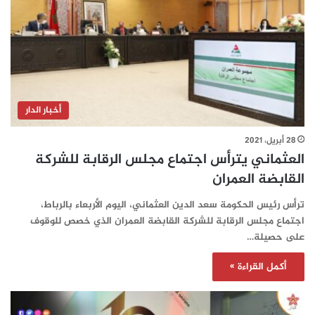
أخبار الدار
28 أبريل، 2021
العثماني يترأس اجتماع مجلس الرقابة للشركة
القابضة العمران
ترأس رئيس الحكومة سعد الدين العثماني، اليوم الأربعاء بالرباط،
اجتماع مجلس الرقابة للشركة القابضة العمران الذي خصص للوقوف
على حصيلة…
أكمل القراءة »