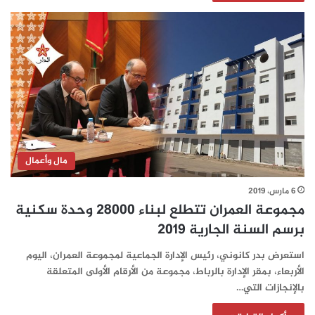
مال وأعمال
6 مارس، 2019
مجموعة العمران تتطلع لبناء 28000 وحدة سكنية
برسم السنة الجارية 2019
استعرض بدر كانوني، رئيس الإدارة الجماعية لمجموعة العمران، اليوم
الأربعاء، بمقر الإدارة بالرباط، مجموعة من الأرقام الأولى المتعلقة
بالإنجازات التي…