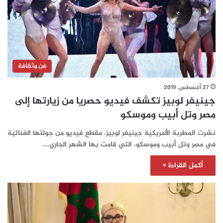
فن وثقافة
27 أغسطس، 2019
جينيفر لوبيز تكشف فيديو حصريا من زيارتها إلى
مصر وتل أبيب وموسكو
نشرت المطربة الأمريكية جينيفر لوبيز، مقطع فيديو من جولتها الغنائية
في مصر وتل أبيب وموسكو، التي قامت بها الشهر الجاري.…
أكمل القراءة »