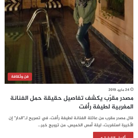
فن وثقافة
24 مايو، 2019
مصدر مقرّب يكشف تفاصيل حقيقة حمل الفنانة
المغربية لطيفة رأفت
قال مصدر مقرب من عائلة الفنانة لطيفة رأفت، في تصريح لـ"الدار" إن
الأخيرة استغربت، ليلة أمس الخميس، من ترويج خبر…