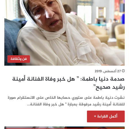
فن وثقافة
27 أغسطس، 2019
صدمة دنيا باطمة: ” هل خبر وفاة الفنانة أمينة
رشيد صحيح”
نشرت دنية باطمة على ستوري حسابها الخاص على الانستقرام صورة
للفنانة أمينة رشيد مرفوقة بعبارة " هل خبر وفاة الفنانة…
أكمل القراءة »