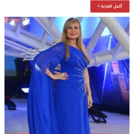
أكمل القراءة »