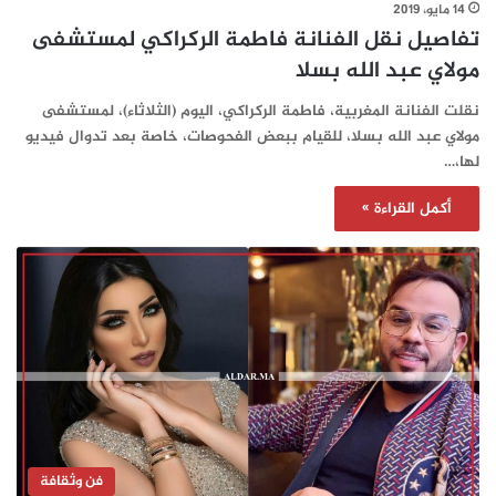
14 مايو، 2019
تفاصيل نقل الفنانة فاطمة الركراكي لمستشفى
مولاي عبد الله بسلا
نقلت الفنانة المغربية، فاطمة الركراكي، اليوم (الثلاثاء)، لمستشفى
مولاي عبد الله بسلا، للقيام ببعض الفحوصات، خاصة بعد تدوال فيديو
لها،…
أكمل القراءة »
فن وثقافة