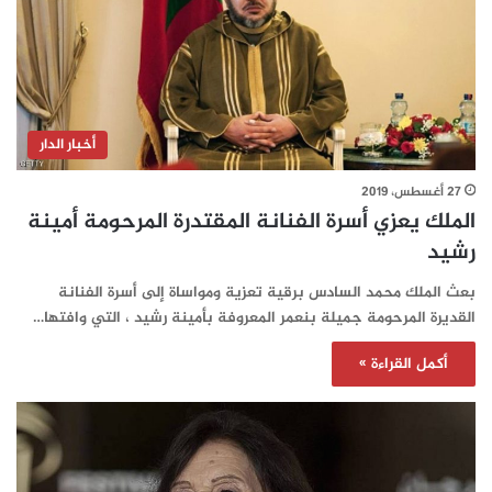
أخبار الدار
27 أغسطس، 2019
الملك يعزي أسرة الفنانة المقتدرة المرحومة أمينة
رشيد
بعث الملك محمد السادس برقية تعزية ومواساة إلى أسرة الفنانة
القديرة المرحومة جميلة بنعمر المعروفة بأمينة رشيد ، التي وافتها…
أكمل القراءة »