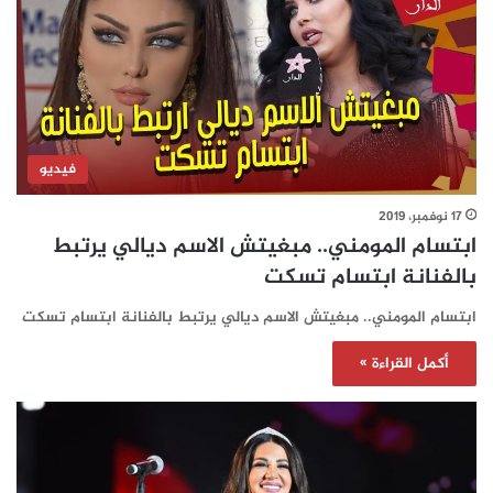
فيديو
17 نوفمبر، 2019
ابتسام المومني.. مبغيتش الاسم ديالي يرتبط
بالفنانة ابتسام تسكت
ابتسام المومني.. مبغيتش الاسم ديالي يرتبط بالفنانة ابتسام تسكت
أكمل القراءة »