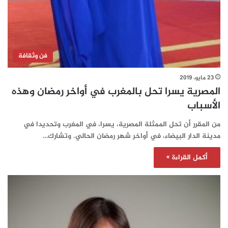
فن وثقافة
23 مايو، 2019
المصرية يسرا تحل بالمغرب في أواخر رمضان وهذه
الأسباب
من المقرر أن تحل الممثلة المصرية، يسرا، في المغرب وتحديدا في
مدينة الدار البيضاء، في أواخر شهر رمضان الحالي. وتشارك…
أكمل القراءة »