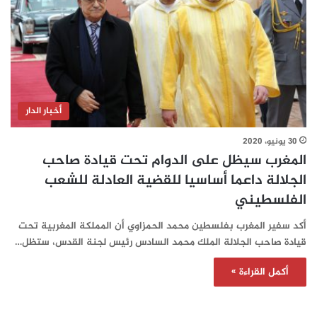
أخبار الدار
30 يونيو، 2020
المغرب سيظل على الدوام تحت قيادة صاحب
الجلالة داعما أساسيا للقضية العادلة للشعب
الفلسطيني
أكد سفير المغرب بفلسطين محمد الحمزاوي أن المملكة المغربية تحت
قيادة صاحب الجلالة الملك محمد السادس رئيس لجنة القدس، ستظل…
أكمل القراءة »