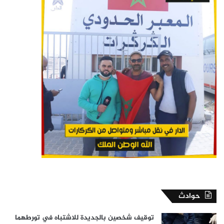
حوادث
توقيف شخصين بالجديدة للاشتباه في تورطهما