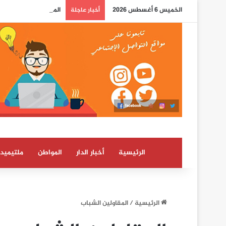
الخميس 6 أغسطس 2026
المختبر الوطني للشرطة
أخبار عاجلة
الرئيسية
أخبار الدار
المواطن
ملتيميدي
الرئيسية
/
المقاولين الشباب