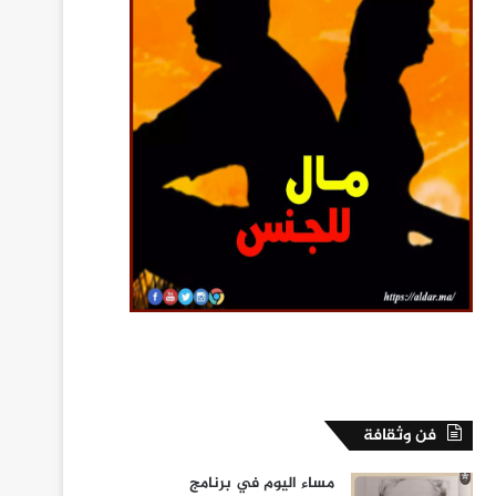
فن وثقافة
مساء اليوم في برنامج