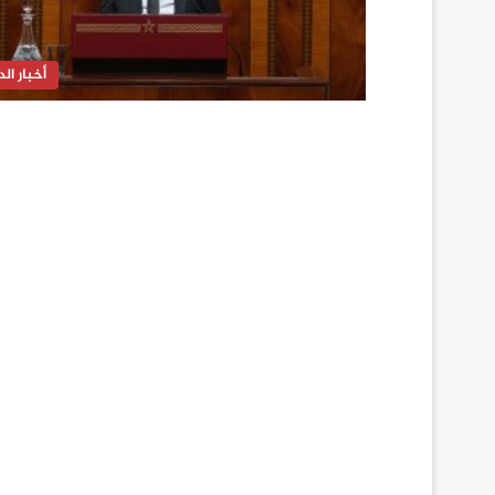
أخبار الدا