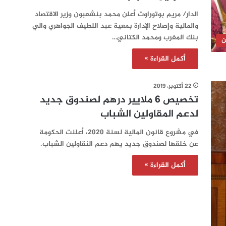
الدار/ مريم بوتوراوت أعلن محمد بنشعبون وزير الاقتصاد
والمالية وإصلاح الإدارة بمعية عبد اللطيف الجواهري والي
بنك المغرب ومحمد الكتاني…
ن
أكمل القراءة »
22 أكتوبر، 2019
تخصيص 6 ملايير درهم لصندوق جديد
لدعم المقاولين الشباب
في مشروع قانون المالية لسنة 2020، أعلنت الحكومة
عن خلقها لصندوق جديد يهم دعم النقاولين الشباب.
أكمل القراءة »