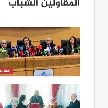
المقاولين الشباب
أخبار الدا