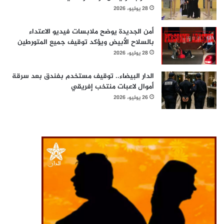
28 يوليو، 2026
أمن الجديدة يوضح ملابسات فيديو الاعتداء
بالسلاح الأبيض ويؤكد توقيف جميع المتورطين
28 يوليو، 2026
الدار البيضاء.. توقيف مستخدم بفندق بعد سرقة
أموال لاعبات منتخب إفريقي
26 يوليو، 2026