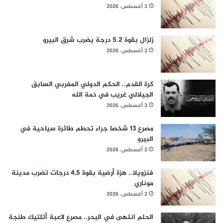
3 أغسطس، 2026
زلزال بقوة 5.2 درجة يضرب شرق البيرو
3 أغسطس، 2026
كرة القدم.. الحكم الدولي المغربي السابق
الجيلالي غريب في ذمة الله
3 أغسطس، 2026
مصرع 13 شخصا جراء تحطم طائرة سياحية في
البيرو
2 أغسطس، 2026
فنزويلا.. هزة أرضية بقوة 4,5 درجات تضرب مدينة
موناري
2 أغسطس، 2026
الحلم انتهى في البحر.. مصرع لاعبة أتلتيك طنجة