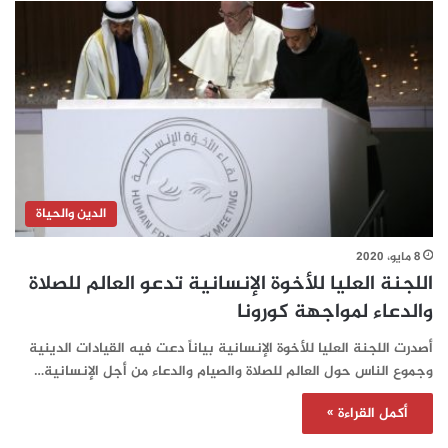
الدين والحياة
8 مايو، 2020
اللجنة العليا للأخوة الإنسانية تدعو العالم للصلاة
والدعاء لمواجهة كورونا
أصدرت اللجنة العليا للأخوة الإنسانية بياناً دعت فيه القيادات الدينية
وجموع الناس حول العالم للصلاة والصيام والدعاء من أجل الإنسانية…
أكمل القراءة »