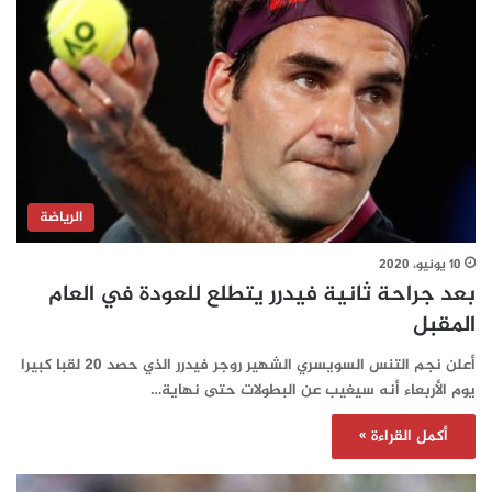
الرياضة
10 يونيو، 2020
بعد جراحة ثانية فيدرر يتطلع للعودة في العام
المقبل
أعلن نجم التنس السويسري الشهير روجر فيدرر الذي حصد 20 لقبا كبيرا
يوم الأربعاء أنه سيغيب عن البطولات حتى نهاية…
أكمل القراءة »