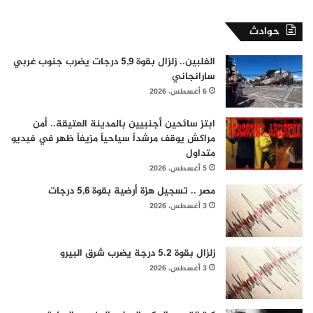
حوادث
الفلبين.. زلزال بقوة 5,9 درجات يضرب جنوب غربي
سارانجاني
6 أغسطس، 2026
ابتز سائحين أجنبيين بالمدينة العتيقة.. أمن
مراكش يوقف مرشداً سياحياً مزيفاً ظهر في فيديو
متداول
5 أغسطس، 2026
مصر .. تسجيل هزة أرضية بقوة 5,6 درجات
3 أغسطس، 2026
زلزال بقوة 5.2 درجة يضرب شرق البيرو
3 أغسطس، 2026