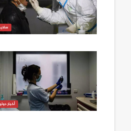
سلايد
أخبار دولي