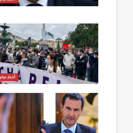
أخبار دولي