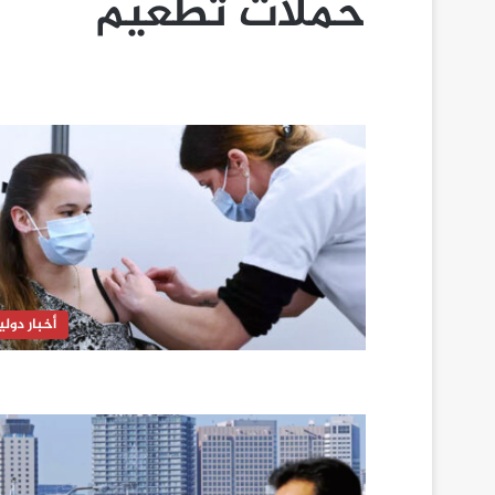
حملات تطعيم
أخبار دولي