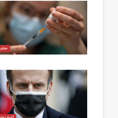
سلايد
أخبار دولي