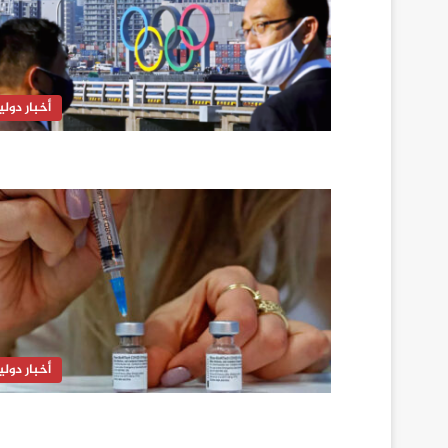
أخبار دولي
أخبار دولي