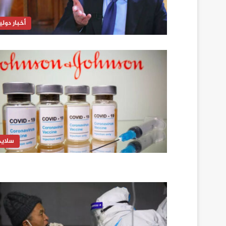
أخبار دولي
سلايد