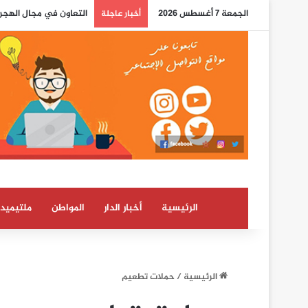
الجمعة 7 أغسطس 2026
التعاون في مجال الهجرة
أخبار عاجلة
الرئيسية
أخبار الدار
المواطن
ملتيميدي
الرئيسية
/
حملات تطعيم