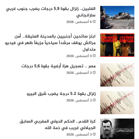
الفلبين.. زلزال بقوة 5,9 درجات يضرب جنوب غربي
سارانجاني
6 أغسطس، 2026
ابتز سائحين أجنبيين بالمدينة العتيقة.. أمن
مراكش يوقف مرشداً سياحياً مزيفاً ظهر في فيديو
متداول
5 أغسطس، 2026
مصر .. تسجيل هزة أرضية بقوة 5,6 درجات
3 أغسطس، 2026
زلزال بقوة 5.2 درجة يضرب شرق البيرو
3 أغسطس، 2026
كرة القدم.. الحكم الدولي المغربي السابق
الجيلالي غريب في ذمة الله
3 أغسطس، 2026