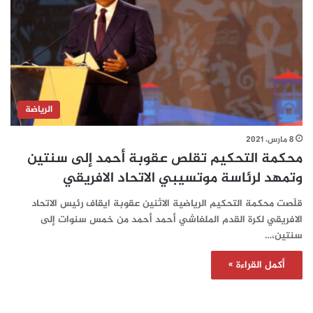
الرياضة
8 مارس، 2021
محكمة التحكيم تقلص عقوبة أحمد إلى سنتين
وتمهد لرئاسة موتسيبي الاتحاد الافريقي
قلّصت محكمة التحكيم الرياضية الاثنين عقوبة ايقاف رئيس الاتحاد
الافريقي لكرة القدم الملغاشي أحمد أحمد من خمس سنوات إلى
سنتين،…
أكمل القراءة »