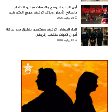
أمن الجديدة يوضح ملابسات فيديو الاعتداء
بالسلاح الأبيض ويؤكد توقيف جميع المتورطين
28 يوليو، 2026
الدار البيضاء.. توقيف مستخدم بفندق بعد سرقة
أموال لاعبات منتخب إفريقي
26 يوليو، 2026