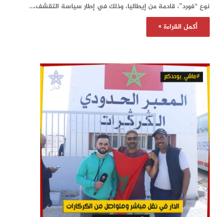
نوع “فورد”، قادمة من إيطاليا، وذلك في إطار سياسة التقشف،…
أكمل القراءة »