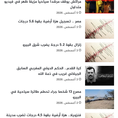
مراكش يوقف مرشداً سياحياً مزيفاً ظهر في فيديو
متداول
5 أغسطس، 2026
مصر .. تسجيل هزة أرضية بقوة 5,6 درجات
3 أغسطس، 2026
زلزال بقوة 5.2 درجة يضرب شرق البيرو
3 أغسطس، 2026
كرة القدم.. الحكم الدولي المغربي السابق
الجيلالي غريب في ذمة الله
3 أغسطس، 2026
مصرع 13 شخصا جراء تحطم طائرة سياحية في
البيرو
2 أغسطس، 2026
فنزويلا.. هزة أرضية بقوة 4,5 درجات تضرب مدينة