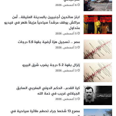
6 أغسطس، 2026
ابتز سائحين أجنبيين بالمدينة العتيقة.. أمن
مراكش يوقف مرشداً سياحياً مزيفاً ظهر في فيديو
متداول
5 أغسطس، 2026
مصر .. تسجيل هزة أرضية بقوة 5,6 درجات
3 أغسطس، 2026
زلزال بقوة 5.2 درجة يضرب شرق البيرو
3 أغسطس، 2026
كرة القدم.. الحكم الدولي المغربي السابق
الجيلالي غريب في ذمة الله
3 أغسطس، 2026
مصرع 13 شخصا جراء تحطم طائرة سياحية في