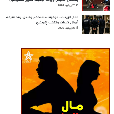
28 يوليو، 2026
الدار البيضاء.. توقيف مستخدم بفندق بعد سرقة
أموال لاعبات منتخب إفريقي
26 يوليو، 2026