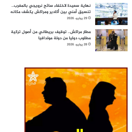
نهاية سعيدة لاختفاء سائح نرويجي بالمغرب..
تنسيق أمني بين أكادير ومراكش يكشف مكانه
29 يوليو، 2026
مطار مراكش.. توقيف بريطاني من أصول تركية
مطلوب دوليا من دولة مولدافيا
28 يوليو، 2026