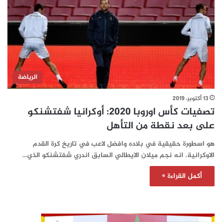
الرياضة
13 أكتوبر، 2019
تصفيات كأس اوروبا 2020: أوكرانيا شفتشنكو
على بعد نقطة من التأهل
هو اسطورة حقيقية في بلاده وافضل لاعب في تاريخ كرة القدم
الاوكرانية. انه نجم ميلان الايطالي السابق اندري شفتشنكو الذي…
أكمل القراءة »