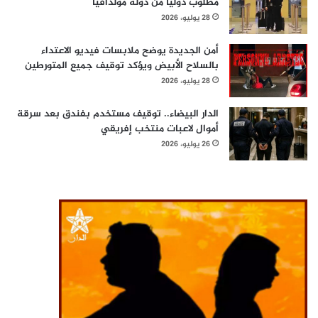
مطلوب دوليا من دولة مولدافيا
28 يوليو، 2026
أمن الجديدة يوضح ملابسات فيديو الاعتداء
بالسلاح الأبيض ويؤكد توقيف جميع المتورطين
28 يوليو، 2026
الدار البيضاء.. توقيف مستخدم بفندق بعد سرقة
أموال لاعبات منتخب إفريقي
26 يوليو، 2026