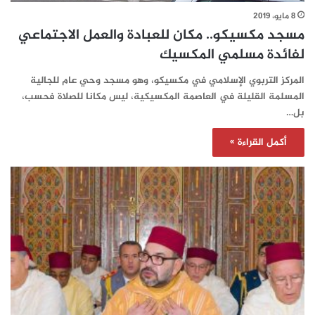
8 مايو، 2019
مسجد مكسيكو.. مكان للعبادة والعمل الاجتماعي
لفائدة مسلمي المكسيك
المركز التربوي الإسلامي في مكسيكو، وهو مسجد وحي عام للجالية
المسلمة القليلة في العاصمة المكسيكية، ليس مكانا للصلاة فحسب،
بل…
أكمل القراءة »