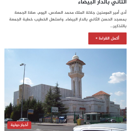
الثاني بالدار البيضاء
أدى أمير المومنين جلالة الملك محمد السادس، اليوم، صلاة الجمعة
بمسجد الحسن الثاني بالدار البيضاء. واستهل الخطيب خطبة الجمعة
بالتذكير…
أكمل القراءة »
أخبار دولية