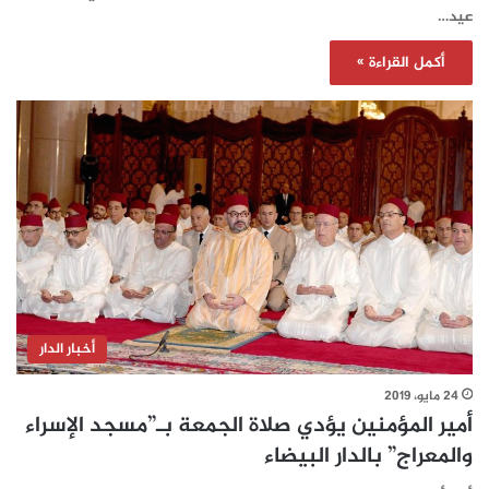
عيد…
أكمل القراءة »
أخبار الدار
24 مايو، 2019
أمير المؤمنين يؤدي صلاة الجمعة بـ”مسجد الإسراء
والمعراج” بالدار البيضاء