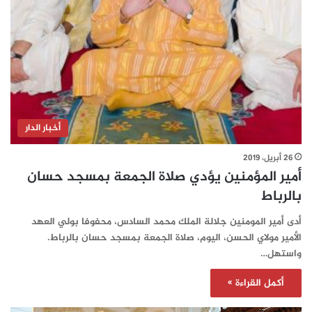
أخبار الدار
26 أبريل، 2019
أمير المؤمنين يؤدي صلاة الجمعة بمسجد حسان
بالرباط
أدى أمير المومنين جلالة الملك محمد السادس، محفوفا بولي العهد
الأمير مولاي الحسن، اليوم، صلاة الجمعة بمسجد حسان بالرباط.
واستهل…
أكمل القراءة »