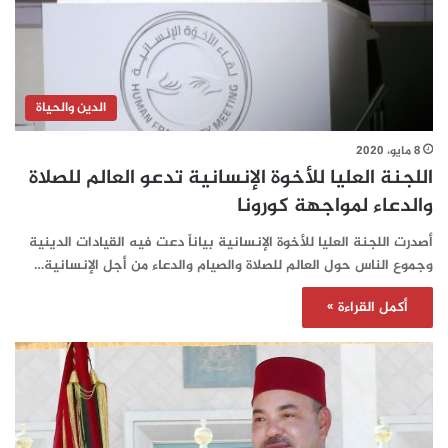
الدين والحياة
8 مايو، 2020
اللجنة العليا للأخوة الإنسانية تدعو العالم للصلاة
والدعاء لمواجهة كورونا
أصدرت اللجنة العليا للأخوة الإنسانية بياناً دعت فيه القيادات الدينية
وجموع الناس حول العالم للصلاة والصيام والدعاء من أجل الإنسانية…
أكمل القراءة »