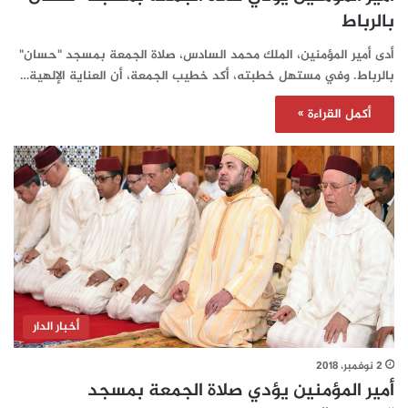
بالرباط
أدى أمير المؤمنين، الملك محمد السادس، صلاة الجمعة بمسجد "حسان"
بالرباط. وفي مستهل خطبته، أكد خطيب الجمعة، أن العناية الإلهية…
أكمل القراءة »
أخبار الدار
2 نوفمبر، 2018
أمير المؤمنين يؤدي صلاة الجمعة بمسجد