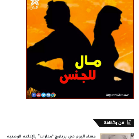
فن وثقافة
مساء اليوم في برنامج “مدارات” بالإذاعة الوطنية