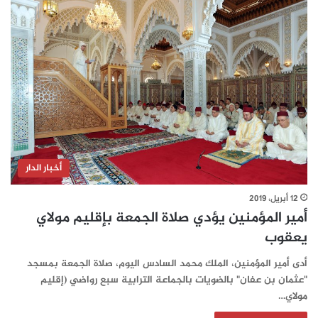
أخبار الدار
12 أبريل، 2019
أمير المؤمنين يؤدي صلاة الجمعة بإقليم مولاي
يعقوب
أدى أمير المؤمنين، الملك محمد السادس اليوم، صلاة الجمعة بمسجد
"عثمان بن عفان" بالضويات بالجماعة الترابية سبع رواضي (إقليم
مولاي…