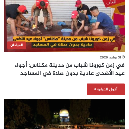
المواطن
31 يوليو، 2020
في زمن كورونا شباب من مدينة مكناس: أجواء
عيد الأضحى عادية بدون صلاة في المساجد
أكمل القراءة »