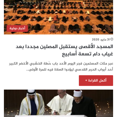
أخبار دولية
31 مايو، 2020
المسجد الأقصى يستقبل المصلين مجددا بعد
غياب دام تسعة أسابيع
عبر مئات المسلمين فجر اليوم الأحد باب حُطة الخشبي الأخضر الكبير
أحد أبواب الحرم القدسي ليؤدوا الصلاة فيه للمرة الأولى…
أكمل القراءة »