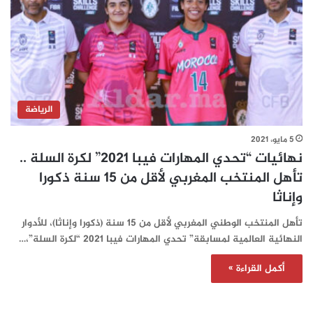
الرياضة
5 مايو، 2021
نهائيات “تحدي المهارات فيبا 2021” لكرة السلة ..
تأهل المنتخب المغربي لأقل من 15 سنة ذكورا
وإناثا
تأهل المنتخب الوطني المغربي لأقل من 15 سنة (ذكورا وإناثا)، للأدوار
النهائية العالمية لمسابقة” تحدي المهارات فيبا 2021 “لكرة السلة”،…
أكمل القراءة »