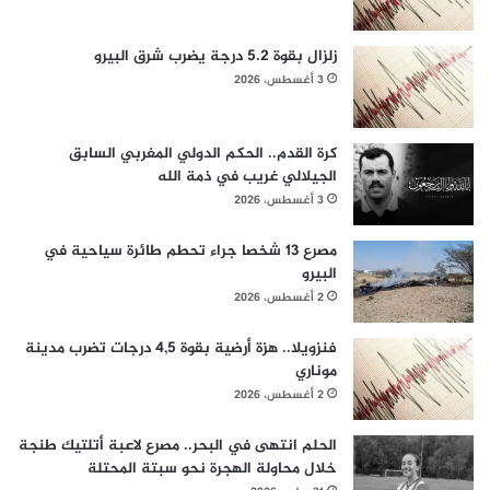
زلزال بقوة 5.2 درجة يضرب شرق البيرو
3 أغسطس، 2026
كرة القدم.. الحكم الدولي المغربي السابق
الجيلالي غريب في ذمة الله
3 أغسطس، 2026
مصرع 13 شخصا جراء تحطم طائرة سياحية في
البيرو
2 أغسطس، 2026
فنزويلا.. هزة أرضية بقوة 4,5 درجات تضرب مدينة
موناري
2 أغسطس، 2026
الحلم انتهى في البحر.. مصرع لاعبة أتلتيك طنجة
خلال محاولة الهجرة نحو سبتة المحتلة