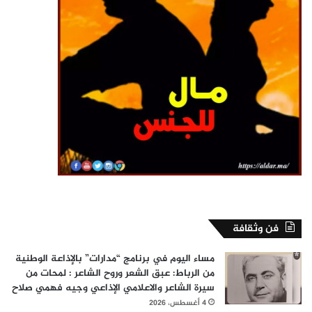
فن وثقافة
مساء اليوم في برنامج “مدارات” بالإذاعة الوطنية
من الرباط: عبق الشعر وروح الشاعر : لمحات من
سيرة الشاعر والاعلامي الإذاعي وجيه فهمي صلاح
4 أغسطس، 2026