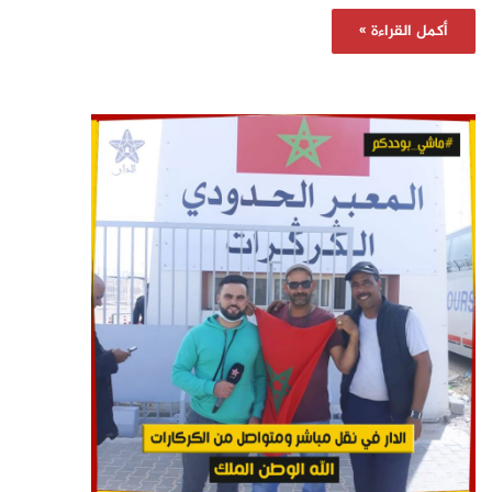
أكمل القراءة »