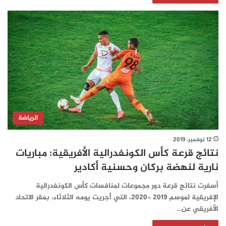
الرياضة
12 نوفمبر، 2019
نتائج قرعة كأس الكونفدرالية الأفريقية: مباريات
نارية لنهضة بركان وحسنية أكادير‎
أسفرت نتائج قرعة دور مجموعات لمنافسات كأس الكونفدرالية
الإفريقية لموسم 2019 -2020، التي أجريت يومه الثلاثاء، بمقر الاتحاد
الأفريقي عن…