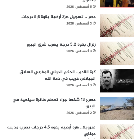
متداول
5 أغسطس، 2026
مصر .. تسجيل هزة أرضية بقوة 5,6 درجات
3 أغسطس، 2026
زلزال بقوة 5.2 درجة يضرب شرق البيرو
3 أغسطس، 2026
كرة القدم.. الحكم الدولي المغربي السابق
الجيلالي غريب في ذمة الله
3 أغسطس، 2026
مصرع 13 شخصا جراء تحطم طائرة سياحية في
البيرو
2 أغسطس، 2026
فنزويلا.. هزة أرضية بقوة 4,5 درجات تضرب مدينة
موناري