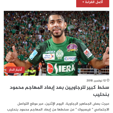
أكمل القراءة »
أخبار الدار
12 نوفمبر، 2018
سخط كبير للرجاويين بعد إبعاد المهاجم محمود
بنحليب
عبرت بعض الجماهير الرجاوية، اليوم الإثنين، عبر موقع التواصل
الاجتماعي " فيسبوك " عن سخطها من إبعاد المهاجم محمود بنحليب