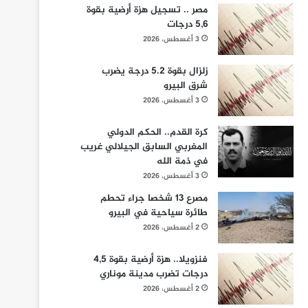
مصر .. تسجيل هزة أرضية بقوة
5,6 درجات
3 أغسطس، 2026
زلزال بقوة 5.2 درجة يضرب
شرق البيرو
3 أغسطس، 2026
كرة القدم.. الحكم الدولي
المغربي السابق الجيلالي غريب
في ذمة الله
3 أغسطس، 2026
مصرع 13 شخصا جراء تحطم
طائرة سياحية في البيرو
2 أغسطس، 2026
فنزويلا.. هزة أرضية بقوة 4,5
درجات تضرب مدينة موناري
2 أغسطس، 2026