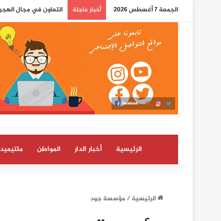
الجمعة 7 أغسطس 2026
التعاون في مجال الهجرة
أخبار عاجلة
الرئيسية
أخبار الدار
المواطن
ملتيميدي
الرئيسية
/
مؤسسة جود