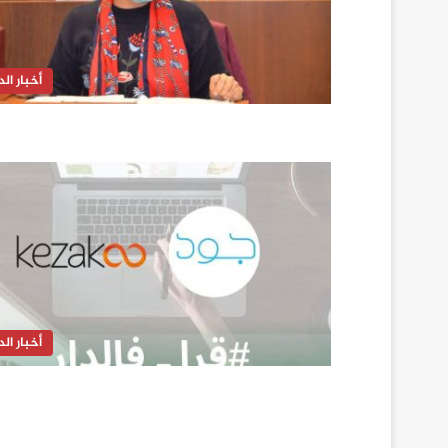
أخبار الدا
أخبار الدا