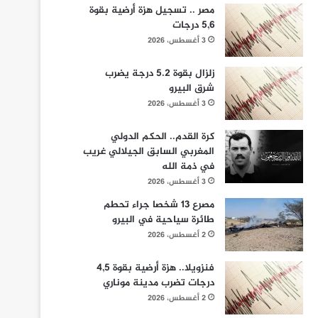
مصر .. تسجيل هزة أرضية بقوة
5,6 درجات
3 أغسطس، 2026
زلزال بقوة 5.2 درجة يضرب
شرق البيرو
3 أغسطس، 2026
كرة القدم.. الحكم الدولي
المغربي السابق الجيلالي غريب
في ذمة الله
3 أغسطس، 2026
مصرع 13 شخصا جراء تحطم
طائرة سياحية في البيرو
2 أغسطس، 2026
فنزويلا.. هزة أرضية بقوة 4,5
درجات تضرب مدينة موناري
2 أغسطس، 2026