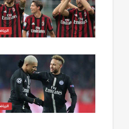
الرياض
الرياض