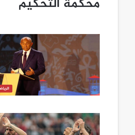
محكمة التحكيم
الرياض