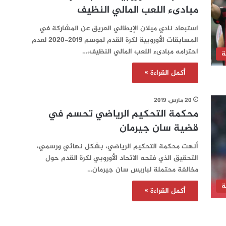
مبادىء اللعب المالي النظيف
استبعاد نادي ميلان الإيطالي العريق عن المشاركة في
المسابقات الأوروبية لكرة القدم لموسم 2019-2020 لعدم
احترامه مبادىء اللعب المالي النظيف،…
ة
أكمل القراءة »
20 مارس، 2019
محكمة التحكيم الرياضي تحسم في
قضية سان جيرمان
أنهت محكمة التحكيم الرياضي، بشكل نهائي ورسمي،
التحقيق الذي فتحه الاتحاد الأوروبي لكرة القدم حول
مخالفة محتملة لباريس سان جيرمان…
ة
أكمل القراءة »