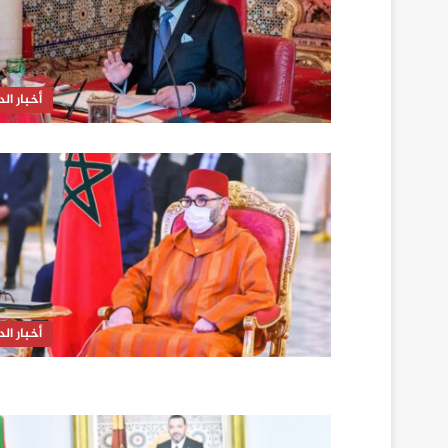
أخبار الدا
أخبار الدا