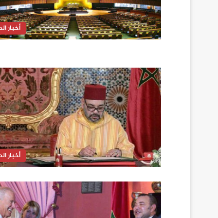
أخبار الدا
أخبار الدا