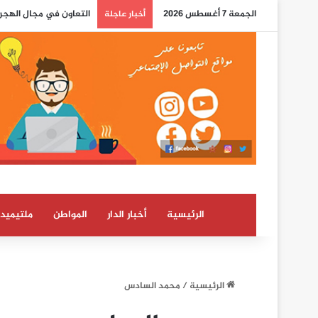
الجمعة 7 أغسطس 2026
تقرير أمني إسباني يسل
أخبار عاجلة
الرئيسية
أخبار الدار
المواطن
ملتيميدي
الرئيسية
/
محمد السادس