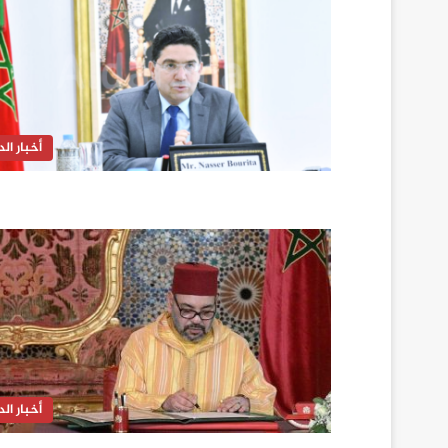
أخبار الدا
أخبار الدا