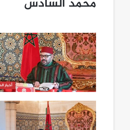
محمد السادس
أخبار الدا