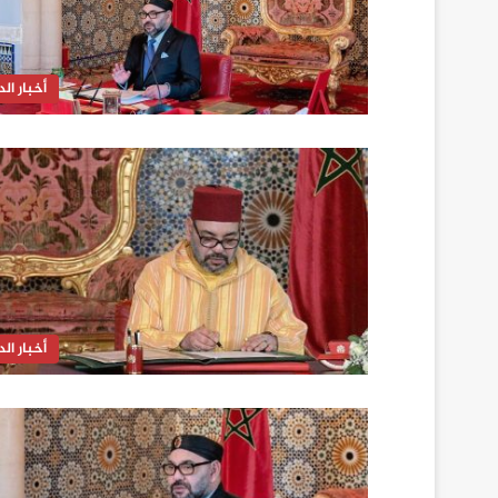
أخبار الدا
أخبار الدا