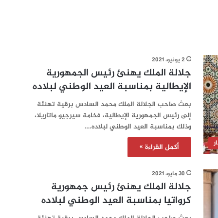
2 يونيو، 2021
جلالة الملك يهنئ رئيس الجمهورية
الإيطالية بمناسبة العيد الوطني لبلاده
بعث صاحب الجلالة الملك محمد السادس برقية تهنئة
إلى رئيس الجمهورية الإيطالية، فخامة سيرجيو ماتاريلا،
وذلك بمناسبة العيد الوطني لبلاده.…
ر
أكمل القراءة »
30 مايو، 2021
جلالة الملك يهنئ رئيس جمهورية
كرواتيا بمناسبة العيد الوطني لبلاده