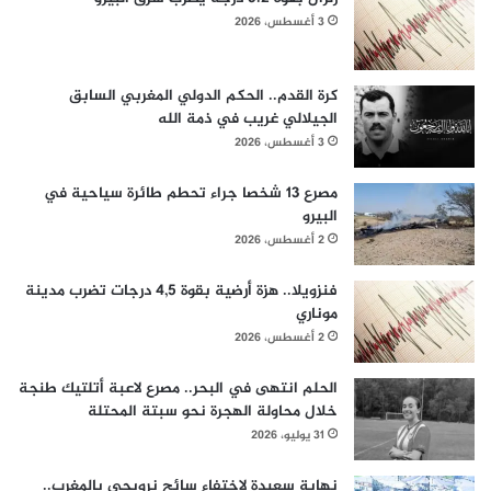
3 أغسطس، 2026
كرة القدم.. الحكم الدولي المغربي السابق
الجيلالي غريب في ذمة الله
3 أغسطس، 2026
مصرع 13 شخصا جراء تحطم طائرة سياحية في
البيرو
2 أغسطس، 2026
فنزويلا.. هزة أرضية بقوة 4,5 درجات تضرب مدينة
موناري
2 أغسطس، 2026
الحلم انتهى في البحر.. مصرع لاعبة أتلتيك طنجة
خلال محاولة الهجرة نحو سبتة المحتلة
31 يوليو، 2026
نهاية سعيدة لاختفاء سائح نرويجي بالمغرب..