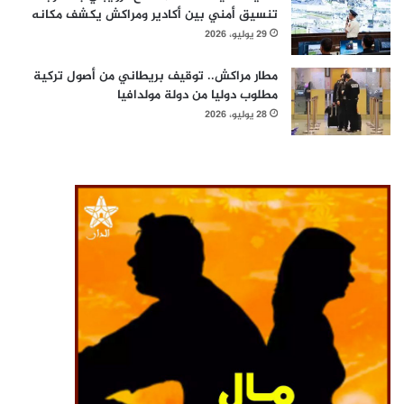
تنسيق أمني بين أكادير ومراكش يكشف مكانه
29 يوليو، 2026
مطار مراكش.. توقيف بريطاني من أصول تركية
مطلوب دوليا من دولة مولدافيا
28 يوليو، 2026