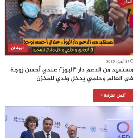
المواطن
27 أبريل، 2020
مستفيد من الدعم دار “البوز”: عندي أحسن زوجة
في العالم وحلمي يدخل ولدي للمخزن
أكمل القراءة »